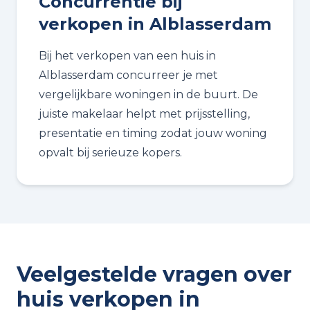
Concurrentie bij
verkopen in Alblasserdam
Bij het verkopen van een huis in
Alblasserdam concurreer je met
vergelijkbare woningen in de buurt. De
juiste makelaar helpt met prijsstelling,
presentatie en timing zodat jouw woning
opvalt bij serieuze kopers.
Veelgestelde vragen over
huis verkopen in