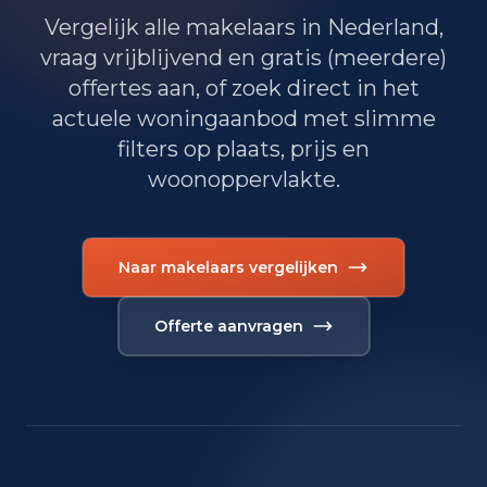
Vergelijk alle makelaars in Nederland,
vraag vrijblijvend en gratis (meerdere)
offertes aan, of zoek direct in het
actuele woningaanbod met slimme
filters op plaats, prijs en
woonoppervlakte.
Naar makelaars vergelijken
Offerte aanvragen