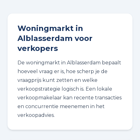
Woningmarkt in
Alblasserdam voor
verkopers
De woningmarkt in Alblasserdam bepaalt
hoeveel vraag er is, hoe scherp je de
vraagprijs kunt zetten en welke
verkoopstrategie logisch is. Een lokale
verkoopmakelaar kan recente transacties
en concurrentie meenemen in het
verkoopadvies.