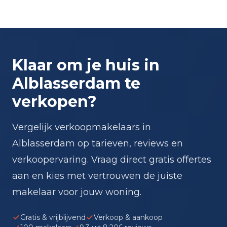
Klaar om je huis in
Alblasserdam te
verkopen?
Vergelijk verkoopmakelaars in
Alblasserdam op tarieven, reviews en
verkoopervaring. Vraag direct gratis offertes
aan en kies met vertrouwen de juiste
makelaar voor jouw woning.
Gratis & vrijblijvend
Verkoop & aankoop