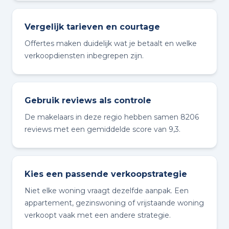
Vergelijk tarieven en courtage
Offertes maken duidelijk wat je betaalt en welke
verkoopdiensten inbegrepen zijn.
Gebruik reviews als controle
De makelaars in deze regio hebben samen 8206
reviews met een gemiddelde score van 9,3.
Kies een passende verkoopstrategie
Niet elke woning vraagt dezelfde aanpak. Een
appartement, gezinswoning of vrijstaande woning
verkoopt vaak met een andere strategie.