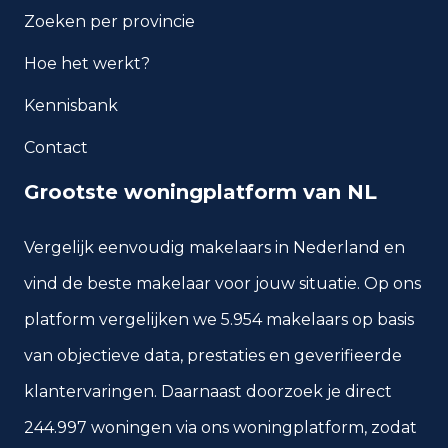
Zoeken per provincie
Hoe het werkt?
Kennisbank
Contact
Grootste woningplatform van NL
Vergelijk eenvoudig makelaars in Nederland en
vind de beste makelaar voor jouw situatie. Op ons
platform vergelijken we 5.954 makelaars op basis
van objectieve data, prestaties en geverifieerde
klantervaringen. Daarnaast doorzoek je direct
244.997 woningen via ons woningplatform, zodat