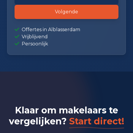
Volgende
Offertes in Alblasserdam
Vrijblijvend
Persoonlijk
Klaar om makelaars te
vergelijken?
Start direct!