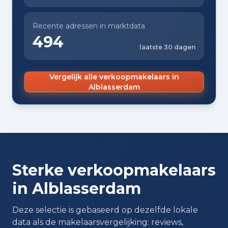
Recente adressen in marktdata
494
laatste 30 dagen
Vergelijk alle verkoopmakelaars in
Alblasserdam
Sterke verkoopmakelaars
in Alblasserdam
Deze selectie is gebaseerd op dezelfde lokale
data als de makelaarsvergelijking: reviews,