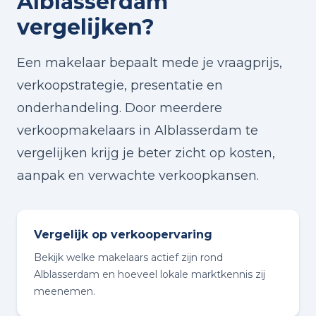
Alblasserdam
vergelijken?
Een makelaar bepaalt mede je vraagprijs,
verkoopstrategie, presentatie en
onderhandeling. Door meerdere
verkoopmakelaars in Alblasserdam te
vergelijken krijg je beter zicht op kosten,
aanpak en verwachte verkoopkansen.
Vergelijk op verkoopervaring
Bekijk welke makelaars actief zijn rond
Alblasserdam en hoeveel lokale marktkennis zij
meenemen.