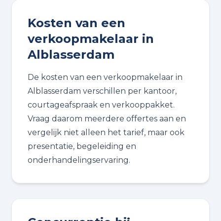
Kosten van een
verkoopmakelaar in
Alblasserdam
De kosten van een verkoopmakelaar in
Alblasserdam verschillen per kantoor,
courtageafspraak en verkooppakket.
Vraag daarom meerdere offertes aan en
vergelijk niet alleen het tarief, maar ook
presentatie, begeleiding en
onderhandelingservaring.