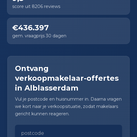
score uit 8206 reviews
€436.397
gem. vraagprijs 30 dagen
Ontvang
verkoopmakelaar-offertes
in Alblasserdam
Vul je postcode en huisnummer in. Daarna vragen
we kort naar je verkoopsituatie, zodat makelaars
gericht kunnen reageren.