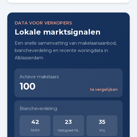
DATA VOOR VERKOPERS
Lokale marktsignalen
Een snelle samenvatting van makelaarsaanbod,
brancheverdeling en recente woningdata in
Alblasserdam.
Actieve makelaars
100
te vergelijken
Brancheverdeling
42
23
35
NVM
Vastgoed NL
Vrij