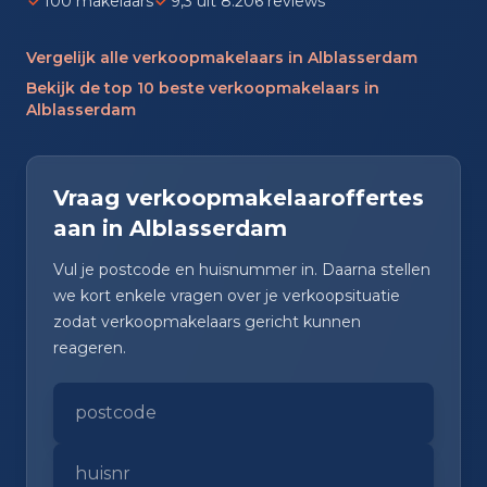
100 makelaars
9,3 uit 8.206 reviews
Vergelijk alle verkoopmakelaars in Alblasserdam
Bekijk de top 10 beste verkoopmakelaars in
Alblasserdam
Vraag verkoopmakelaaroffertes
aan in Alblasserdam
Vul je postcode en huisnummer in. Daarna stellen
we kort enkele vragen over je verkoopsituatie
zodat verkoopmakelaars gericht kunnen
reageren.