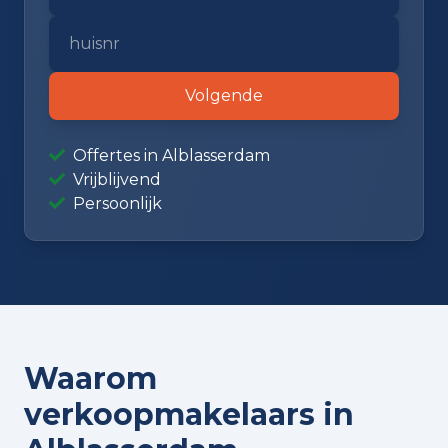
Volgende
Offertes in Alblasserdam
Vrijblijvend
Persoonlijk
Waarom
verkoopmakelaars in