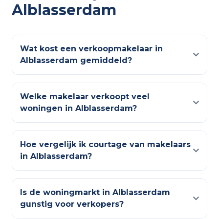
Alblasserdam
Wat kost een verkoopmakelaar in
Alblasserdam gemiddeld?
Welke makelaar verkoopt veel
woningen in Alblasserdam?
Hoe vergelijk ik courtage van makelaars
in Alblasserdam?
Is de woningmarkt in Alblasserdam
gunstig voor verkopers?