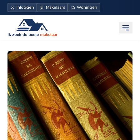
Inloggen
Makelaars
Woningen
Open