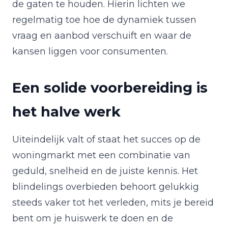
de gaten te houden. Hierin lichten we
regelmatig toe hoe de dynamiek tussen
vraag en aanbod verschuift en waar de
kansen liggen voor consumenten.
Een solide voorbereiding is
het halve werk
Uiteindelijk valt of staat het succes op de
woningmarkt met een combinatie van
geduld, snelheid en de juiste kennis. Het
blindelings overbieden behoort gelukkig
steeds vaker tot het verleden, mits je bereid
bent om je huiswerk te doen en de