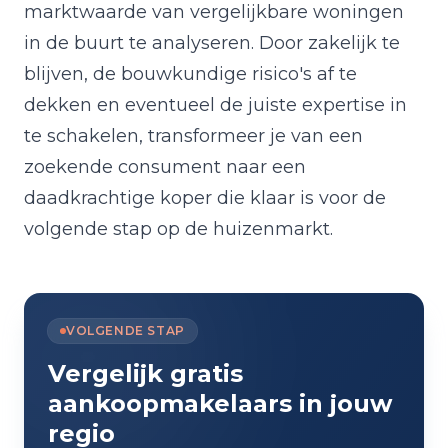
marktwaarde van vergelijkbare woningen
in de buurt te analyseren. Door zakelijk te
blijven, de bouwkundige risico's af te
dekken en eventueel de juiste expertise in
te schakelen, transformeer je van een
zoekende consument naar een
daadkrachtige koper die klaar is voor de
volgende stap op de huizenmarkt.
VOLGENDE STAP
Vergelijk gratis
aankoopmakelaars in jouw
regio