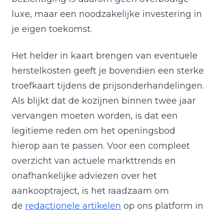
luxe, maar een noodzakelijke investering in
je eigen toekomst.
Het helder in kaart brengen van eventuele
herstelkosten geeft je bovendien een sterke
troefkaart tijdens de prijsonderhandelingen.
Als blijkt dat de kozijnen binnen twee jaar
vervangen moeten worden, is dat een
legitieme reden om het openingsbod
hierop aan te passen. Voor een compleet
overzicht van actuele markttrends en
onafhankelijke adviezen over het
aankooptraject, is het raadzaam om
de
redactionele artikelen
op ons platform in