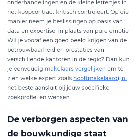
onderhandelingen en de kleine lettertjes in
het koopcontract kritisch controleert. Op die
manier neem je beslissingen op basis van
data en expertise, in plaats van pure emotie.
Wil je vooraf een goed beeld krijgen van de
betrouwbaarheid en prestaties van
verschillende kantoren in de regio? Dan kun
je eenvoudig
makelaars vergelijken
om te
zien welke expert zoals
hooftmakelaardij.nl
het beste aansluit bij jouw specifieke
zoekprofiel en wensen.
De verborgen aspecten van
de bouwkundige staat