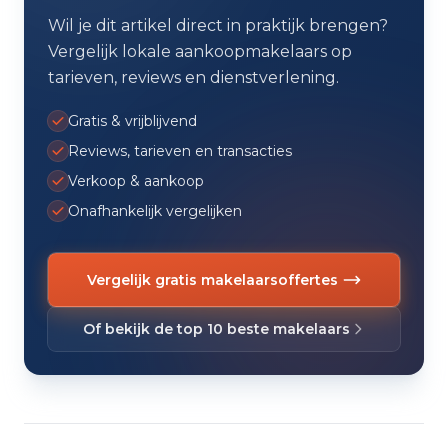
Wil je dit artikel direct in praktijk brengen?
Vergelijk lokale aankoopmakelaars op
tarieven, reviews en dienstverlening.
Gratis & vrijblijvend
Reviews, tarieven en transacties
Verkoop & aankoop
Onafhankelijk vergelijken
Vergelijk gratis makelaarsoffertes
Of bekijk de top 10 beste makelaars