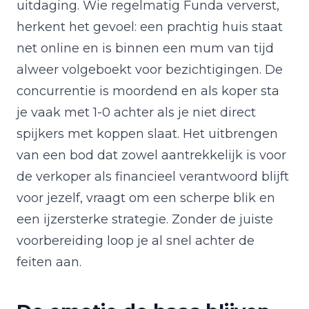
uitdaging. Wie regelmatig Funda ververst,
herkent het gevoel: een prachtig huis staat
net online en is binnen een mum van tijd
alweer volgeboekt voor bezichtigingen. De
concurrentie is moordend en als koper sta
je vaak met 1-0 achter als je niet direct
spijkers met koppen slaat. Het uitbrengen
van een bod dat zowel aantrekkelijk is voor
de verkoper als financieel verantwoord blijft
voor jezelf, vraagt om een scherpe blik en
een ijzersterke strategie. Zonder de juiste
voorbereiding loop je al snel achter de
feiten aan.