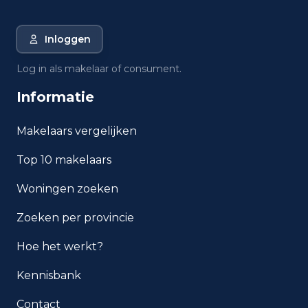
Inloggen
Log in als makelaar of consument.
Informatie
Makelaars vergelijken
Top 10 makelaars
Woningen zoeken
Zoeken per provincie
Hoe het werkt?
Kennisbank
Contact