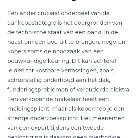
Een ander cruciaal onderdeel van de
aankoopstrategie is het doorgronden van
de technische staat van een pand. In de
haast om een bod uit te brengen, negeren
kopers soms de noodzaak van een
bouwkundige keuring. Dit kan achteraf
leiden tot kostbare verrassingen, zoals
achterstallig onderhoud aan het dak,
funderingsproblemen of verouderde elektra.
Een verkopende makelaar heeft een
meldingsplicht, maar als koper heb je een
strenge onderzoeksplicht. Het meenemen
van een expert tijdens een tweede
bezichtiging is daarom geen overbodige