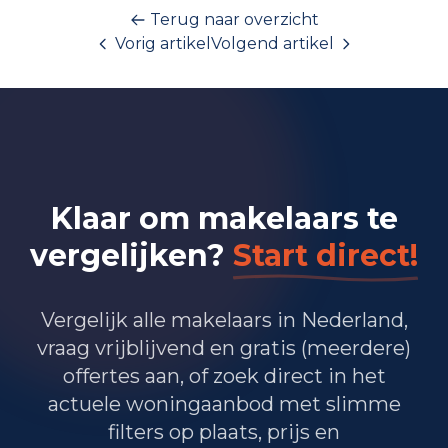
Terug naar overzicht
Vorig artikel
Volgend artikel
Klaar om makelaars te
vergelijken?
Start direct!
Vergelijk alle makelaars in Nederland,
vraag vrijblijvend en gratis (meerdere)
offertes aan, of zoek direct in het
actuele woningaanbod met slimme
filters op plaats, prijs en