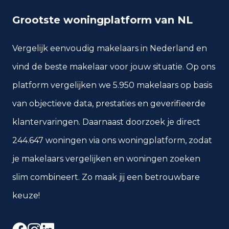
Grootste woningplatform van NL
Vergelijk eenvoudig makelaars in Nederland en
vind de beste makelaar voor jouw situatie. Op ons
platform vergelijken we 5.950 makelaars op basis
van objectieve data, prestaties en geverifieerde
klantervaringen. Daarnaast doorzoek je direct
244.647 woningen via ons woningplatform, zodat
je makelaars vergelijken en woningen zoeken
slim combineert. Zo maak jij een betrouwbare
keuze!