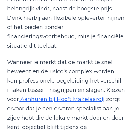
belangrijk vindt, naast de hoogste prijs.
Denk hierbij aan flexibele oplevertermijnen
of het bieden zonder
financieringsvoorbehoud, mits je financiële
situatie dit toelaat.
Wanneer je merkt dat de markt te snel
beweegt en de risico's complex worden,
kan professionele begeleiding het verschil
maken tussen misgrijpen en slagen. Kiezen
voor
Aanhuren bij Hooft Makelaardij
zorgt
ervoor dat je een ervaren specialist aan je
zijde hebt die de lokale markt door en door
kent, objectief blijft tijdens de