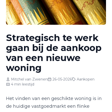
Strategisch te werk
gaan bij de aankoop
van een nieuwe
woning
Mitchel van Zwienen
26-05-2026
Aankopen
4 min leestijd
Het vinden van een geschikte woning is in
de huidige vastgoedmarkt een flinke