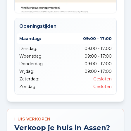
Openingstijden
Maandag:
09:00 - 17:00
Dinsdag:
09:00 - 17:00
Woensdag:
09:00 - 17:00
Donderdag:
09:00 - 17:00
Vrijdag:
09:00 - 17:00
Zaterdag:
Gesloten
Zondag:
Gesloten
HUIS VERKOPEN
Verkoop je huis in Assen?