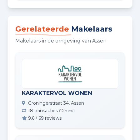
Gerelateerde
Makelaars
Makelaars in de omgeving van Assen
KARAKTERVOL WONEN
Groningerstraat 34, Assen
18 transacties
(12 mnd)
9.6 / 69 reviews