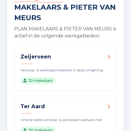
MAKELAARS & PIETER VAN
MEURS
PLAN MAKELAARS & PIETER VAN MEURS is
actief in de volgende werkgebieden:
Zeijerveen
Verkoop- & aankoopmakelaars in deze omgeving
32 makelaars
Ter Aard
Vind de beste verkoop- & aankoopmakelaars hier
30 makelaars