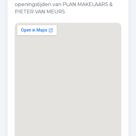
openingstijden van PLAN MAKELAARS &
PIETER VAN MEURS