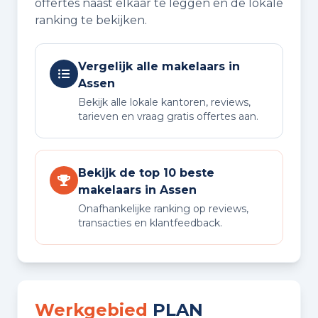
offertes naast elkaar te leggen en de lokale
ranking te bekijken.
Vergelijk alle makelaars in
Assen
Bekijk alle lokale kantoren, reviews,
tarieven en vraag gratis offertes aan.
Bekijk de top 10 beste
makelaars in Assen
Onafhankelijke ranking op reviews,
transacties en klantfeedback.
Werkgebied
PLAN