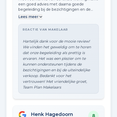
een goed advies met daarna goede
begeleiding bij de bezichtigingen en de
uiteindelijke verkoop.
Lees meer
REACTIE VAN MAKELAAR
Hartelijk dank voor de mooie review!
We vinden het geweldig om te horen
dat onze begeleiding als prettig is
ervaren. Het was een plezier om te
kunnen ondersteunen tijdens de
bezichtigingen en bij de uiteindelijke
verkoop. Bedankt voor het
vertrouwen! Met vriendelijke groet,
Henk Hagedoorn
8