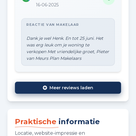
16-06-2025
REACTIE VAN MAKELAAR
Dank je wel Henk. En tot 25 juni. Het
was erg leuk om je woning te
verkopen Met vriendelijke groet, Pieter
Meer reviews laden
Praktische
informatie
Locatie, website-impressie en