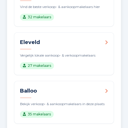
Vind de beste verkoop- & aankoopmakelaars hier
32 makelaars
Eleveld
Vergelijk lokale aankoop- & verkoopmakelaars
27 makelaars
Balloo
Bekijk verkoop- & aankoopmakelaars in deze plaats
35 makelaars