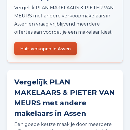
Vergelijk PLAN MAKELAARS & PIETER VAN
MEURS met andere verkoopmakelaars in
Assen en vraag vrijblijvend meerdere
offertes aan voordat je een makelaar kiest.
Huis verkopen in Assen
Vergelijk PLAN
MAKELAARS & PIETER VAN
MEURS met andere
makelaars in Assen
Een goede keuze maak je door meerdere