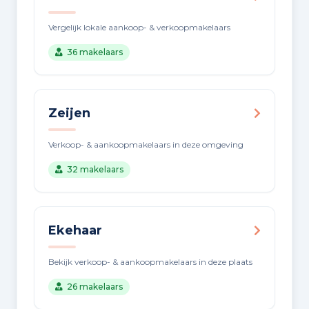
Vergelijk lokale aankoop- & verkoopmakelaars
36 makelaars
Zeijen
Verkoop- & aankoopmakelaars in deze omgeving
32 makelaars
Ekehaar
Bekijk verkoop- & aankoopmakelaars in deze plaats
26 makelaars