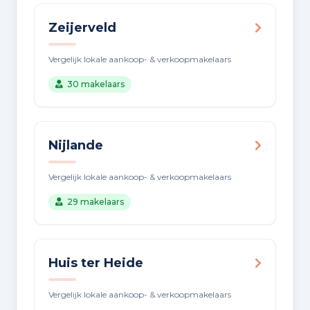
Zeijerveld
Vergelijk lokale aankoop- & verkoopmakelaars
30 makelaars
Nijlande
Vergelijk lokale aankoop- & verkoopmakelaars
29 makelaars
Huis ter Heide
Vergelijk lokale aankoop- & verkoopmakelaars