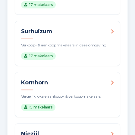
17 makelaars
Surhuizum
Verkoop- & aankoopmakelaars in deze omgeving
17 makelaars
Kornhorn
Vergelijk lokale aankoop- & verkoopmakelaars
15 makelaars
Niezijl