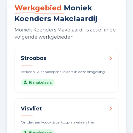
Werkgebied
Moniek
Koenders Makelaardij
Moniek Koenders Makelaardij is actief in de
volgende werkgebieden:
Stroobos
Verkoop- & aankoopmakelaars in deze omgeving
16 makelaars
Visvliet
Ontdek aankoop- & verkoopmakelaars hier
15 makelaars