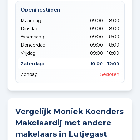
Openingstijden
Maandag:
09:00 - 18:00
Dinsdag:
09:00 - 18:00
Woensdag:
09:00 - 18:00
Donderdag:
09:00 - 18:00
Vrijdag:
09:00 - 18:00
Zaterdag:
10:00 - 12:00
Zondag:
Gesloten
Vergelijk Moniek Koenders
Makelaardij met andere
makelaars in Lutjegast