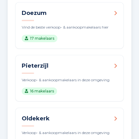
Doezum
Vind de beste verkoop- & aankoopmakelaars hier
17 makelaars
Pieterzijl
Verkoop- & aankoopmakelaars in deze omgeving
16 makelaars
Oldekerk
Verkoop- & aankoopmakelaars in deze omgeving