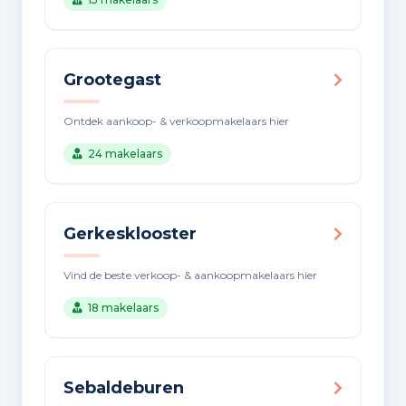
Grootegast
Ontdek aankoop- & verkoopmakelaars hier
24 makelaars
Gerkesklooster
Vind de beste verkoop- & aankoopmakelaars hier
18 makelaars
Sebaldeburen