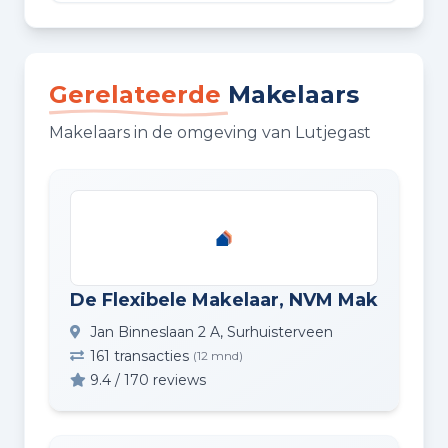
Gerelateerde
Makelaars
Makelaars in de omgeving van Lutjegast
De Flexibele Makelaar, NVM Makelaardi
Jan Binneslaan 2 A, Surhuisterveen
161 transacties
(12 mnd)
9.4 / 170 reviews