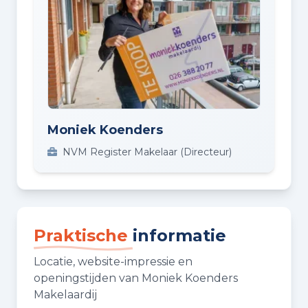
Moniek Koenders
NVM Register Makelaar (Directeur)
Praktische
informatie
Locatie, website-impressie en
openingstijden van Moniek Koenders
Makelaardij