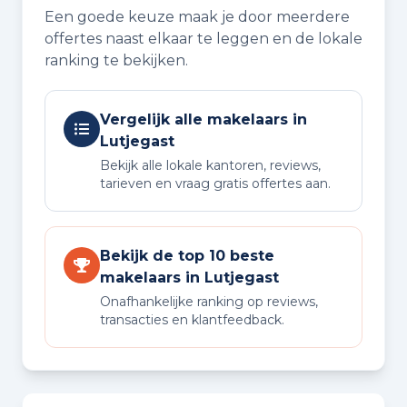
Een goede keuze maak je door meerdere
offertes naast elkaar te leggen en de lokale
ranking te bekijken.
Vergelijk alle makelaars in
Lutjegast
Bekijk alle lokale kantoren, reviews,
tarieven en vraag gratis offertes aan.
Bekijk de top 10 beste
makelaars in Lutjegast
Onafhankelijke ranking op reviews,
transacties en klantfeedback.