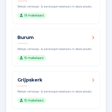
Bekijk verkoop- & aankoopmakelaars in deze plaats
19 makelaars
Burum
Bekijk verkoop- & aankoopmakelaars in deze plaats
15 makelaars
Grijpskerk
Bekijk verkoop- & aankoopmakelaars in deze plaats
15 makelaars