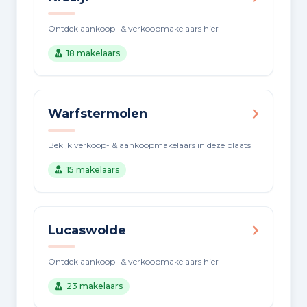
Ontdek aankoop- & verkoopmakelaars hier
18 makelaars
Warfstermolen
Bekijk verkoop- & aankoopmakelaars in deze plaats
15 makelaars
Lucaswolde
Ontdek aankoop- & verkoopmakelaars hier
23 makelaars