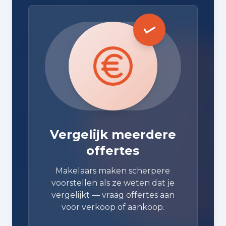
Vergelijk meerdere
offertes
Makelaars maken scherpere
voorstellen als ze weten dat je
vergelijkt — vraag offertes aan
voor verkoop of aankoop.