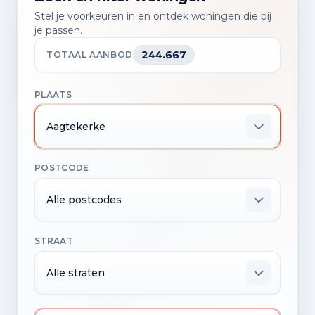
Stel je voorkeuren in en ontdek woningen die bij
je passen.
244.667
TOTAAL AANBOD
PLAATS
Aagtekerke
POSTCODE
Alle postcodes
STRAAT
Alle straten