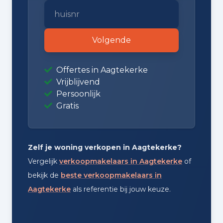
Volgende
Offertes in Aagtekerke
Vrijblijvend
Persoonlijk
Gratis
Zelf je woning verkopen in Aagtekerke?
Vergelijk
verkoopmakelaars in Aagtekerke
of
bekijk de
beste verkoopmakelaars in
Aagtekerke
als referentie bij jouw keuze.