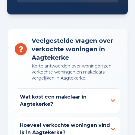
Veelgestelde vragen over
verkochte woningen in
Aagtekerke
Korte antwoorden over woningprijzen,
verkochte woningen en makelaars
vergelijken in Aagtekerke.
Wat kost een makelaar in
Aagtekerke?
Hoeveel verkochte woningen vind
ik in Aagtekerke?