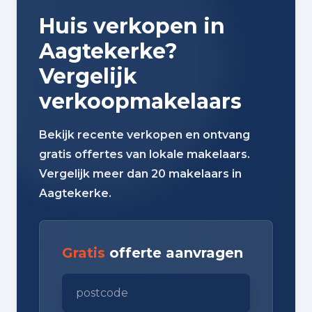
Huis verkopen in
Aagtekerke?
Vergelijk
verkoopmakelaars
Bekijk recente verkopen en ontvang
gratis offertes van lokale makelaars.
Vergelijk meer dan 20 makelaars in
Aagtekerke.
Gratis
offerte aanvragen