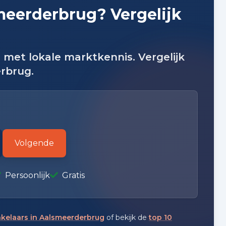
eerderbrug? Vergelijk
 met lokale marktkennis. Vergelijk
rbrug.
Volgende
Persoonlijk
Gratis
kelaars in Aalsmeerderbrug
of bekijk de
top 10