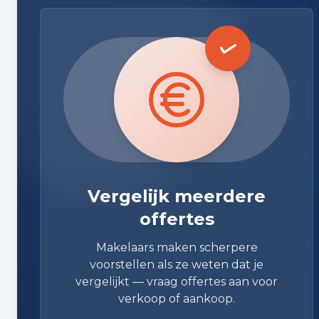
Vergelijk meerdere
offertes
Makelaars maken scherpere
voorstellen als ze weten dat je
vergelijkt — vraag offertes aan voor
verkoop of aankoop.