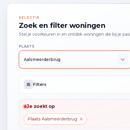
SELECTIE
Zoek en filter woningen
Stel je voorkeuren in en ontdek woningen die bij je pas
PLAATS
Aalsmeerderbrug
Filters
Je zoekt op
Plaats
Aalsmeerderbrug