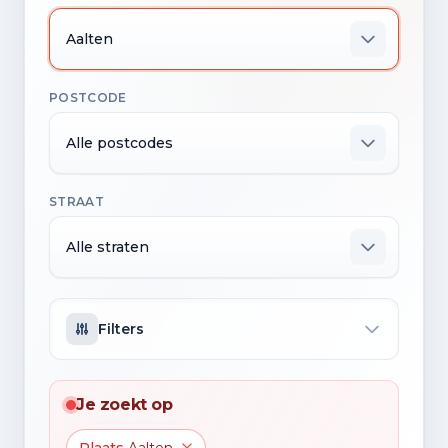
Aalten
POSTCODE
Alle postcodes
STRAAT
Alle straten
Filters
Je zoekt op