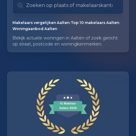
Zoeksuggesties verborgen.
•
•
Makelaars vergelijken Aalten
Top 10 makelaars Aalten
Woningaanbod Aalten
Bekijk actuele woningen in Aalten of zoek gericht
op straat, postcode en woningkenmerken.