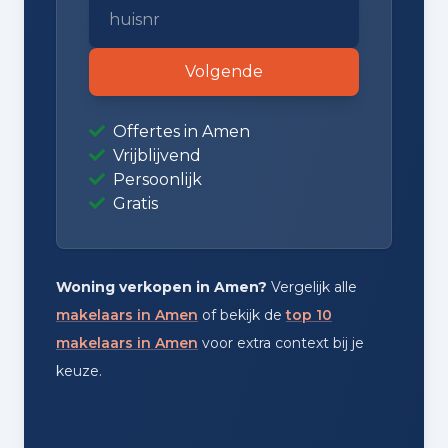
Volgende
Offertes in Amen
Vrijblijvend
Persoonlijk
Gratis
Woning verkopen in Amen?
Vergelijk alle
makelaars in Amen
of bekijk de
top 10
makelaars in Amen
voor extra context bij je
keuze.