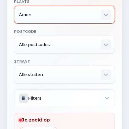
PLAATS
Amen
POSTCODE
Alle postcodes
STRAAT
Alle straten
Filters
Je zoekt op