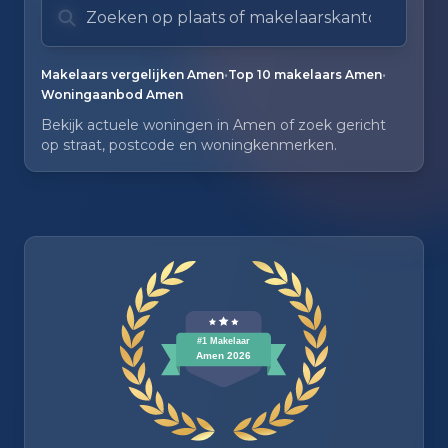
Zoeksuggesties verborgen.
•
•
Makelaars vergelijken Amen
Top 10 makelaars Amen
Woningaanbod Amen
Bekijk actuele woningen in Amen of zoek gericht
op straat, postcode en woningkenmerken.