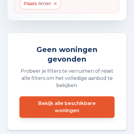
Plaats
Amen
Geen woningen
gevonden
Probeer je filters te verruimen of reset
alle filters om het volledige aanbod te
bekijken.
Bekijk alle beschikbare
woningen