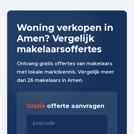
Woning verkopen in
Amen? Vergelijk
makelaarsoffertes
Ontvang gratis offertes van makelaars
met lokale marktkennis. Vergelijk meer
dan 26 makelaars in Amen.
Gratis
offerte aanvragen