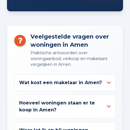
Veelgestelde vragen over
woningen in Amen
Praktische antwoorden over
woningaanbod, verkoop en makelaars
vergelijken in Amen.
Wat kost een makelaar in Amen?
Hoeveel woningen staan er te
koop in Amen?