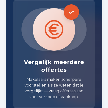
Vergelijk meerdere
offertes
Makelaars maken scherpere
voorstellen als ze weten dat je
vergelijkt — vraag offertes aan
voor verkoop of aankoop.