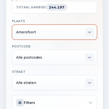
244.197
TOTAAL AANBOD
PLAATS
Amersfoort
POSTCODE
Alle postcodes
STRAAT
Alle straten
Filters