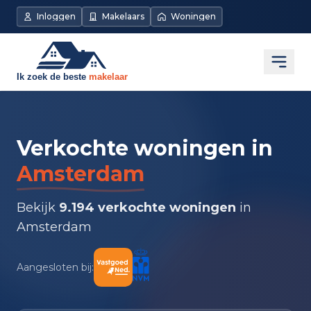
Inloggen
Makelaars
Woningen
Open
Verkochte woningen in
Amsterdam
Bekijk
9.194 verkochte woningen
in
Amsterdam
Aangesloten bij: