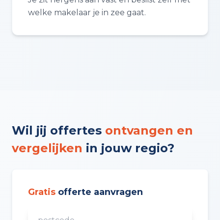
welke makelaar je in zee gaat.
Wil jij offertes
ontvangen en
vergelijken
in jouw regio?
Gratis
offerte aanvragen