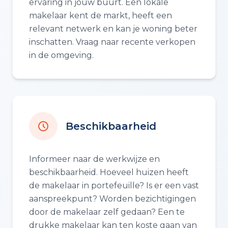
ervaring in jouw buurt. Een lokale
makelaar kent de markt, heeft een
relevant netwerk en kan je woning beter
inschatten. Vraag naar recente verkopen
in de omgeving.
Beschikbaarheid
Informeer naar de werkwijze en
beschikbaarheid. Hoeveel huizen heeft
de makelaar in portefeuille? Is er een vast
aanspreekpunt? Worden bezichtigingen
door de makelaar zelf gedaan? Een te
drukke makelaar kan ten koste gaan van