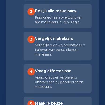
Bekijk alle makelaars
2
Krijg direct een overzicht van
alle makelaars in jouw regio
Vergelijk makelaars
3
Vergelijk reviews, prestaties en
tarieven van verschillende
makelaars
Vraag offertes aan
4
Vraag gratis en vrijblijvend
offertes aan bij geselecteerde
makelaars
Maak je keuze
5