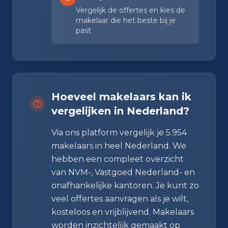
Vergelijk de offertes en kies de
makelaar die het beste bij je
past
Hoeveel makelaars kan ik
vergelijken in Nederland?
Via ons platform vergelijk je 5.954
makelaars in heel Nederland. We
hebben een compleet overzicht
van NVM-, Vastgoed Nederland- en
onafhankelijke kantoren. Je kunt zo
veel offertes aanvragen als je wilt,
kosteloos en vrijblijvend. Makelaars
worden inzichtelijk gemaakt op