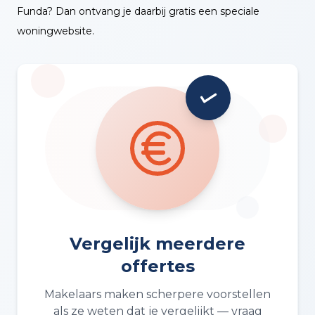
Funda? Dan ontvang je daarbij gratis een speciale
woningwebsite.
Vergelijk meerdere
offertes
Makelaars maken scherpere voorstellen
als ze weten dat je vergelijkt — vraag