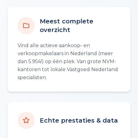
Meest complete
overzicht
Vind alle actieve aankoop- en
verkoopmakelaars in Nederland (meer
dan 5.954!) op één plek. Van grote NVM-
kantoren tot lokale Vastgoed Nederland
specialisten.
Echte prestaties & data