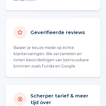
Geverifieerde reviews
Baseer je keuze mede op echte
klantervaringen. We verzamelen en
tonen beoordelingen van betrouwbare
bronnen zoals Funda en Google.
Scherper tarief & meer
tijd over