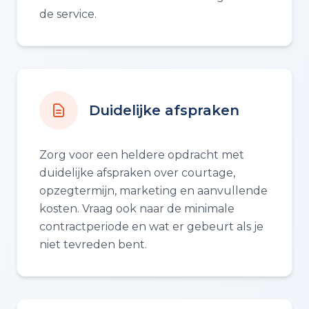
de service.
Duidelijke afspraken
Zorg voor een heldere opdracht met
duidelijke afspraken over courtage,
opzegtermijn, marketing en aanvullende
kosten. Vraag ook naar de minimale
contractperiode en wat er gebeurt als je
niet tevreden bent.