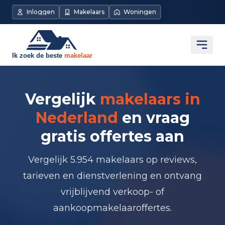
Inloggen
Makelaars
Woningen
Open
Vergelijk
makelaars in
Nederland
en vraag
gratis offertes aan
Vergelijk 5.954 makelaars op reviews,
tarieven en dienstverlening en ontvang
vrijblijvend verkoop- of
aankoopmakelaaroffertes.