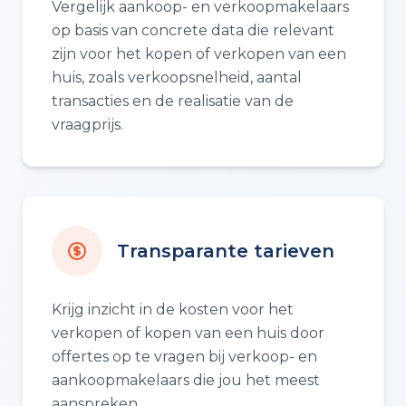
Vergelijk aankoop- en verkoopmakelaars
op basis van concrete data die relevant
zijn voor het kopen of verkopen van een
huis, zoals verkoopsnelheid, aantal
transacties en de realisatie van de
vraagprijs.
Transparante tarieven
Krijg inzicht in de kosten voor het
verkopen of kopen van een huis door
offertes op te vragen bij verkoop- en
aankoopmakelaars die jou het meest
aanspreken.