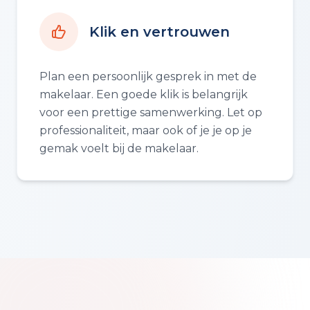
Klik en vertrouwen
Plan een persoonlijk gesprek in met de
makelaar. Een goede klik is belangrijk
voor een prettige samenwerking. Let op
professionaliteit, maar ook of je je op je
gemak voelt bij de makelaar.