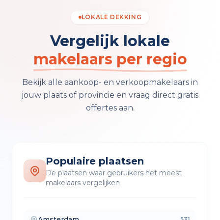
LOKALE DEKKING
Vergelijk lokale
makelaars per regio
Bekijk alle aankoop- en verkoopmakelaars in
jouw plaats of provincie en vraag direct gratis
offertes aan.
Populaire plaatsen
De plaatsen waar gebruikers het meest
makelaars vergelijken
Amsterdam
531