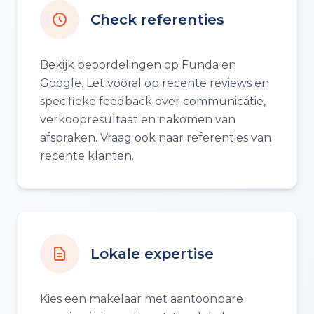
Check referenties
Bekijk beoordelingen op Funda en
Google. Let vooral op recente reviews en
specifieke feedback over communicatie,
verkoopresultaat en nakomen van
afspraken. Vraag ook naar referenties van
recente klanten.
Lokale expertise
Kies een makelaar met aantoonbare