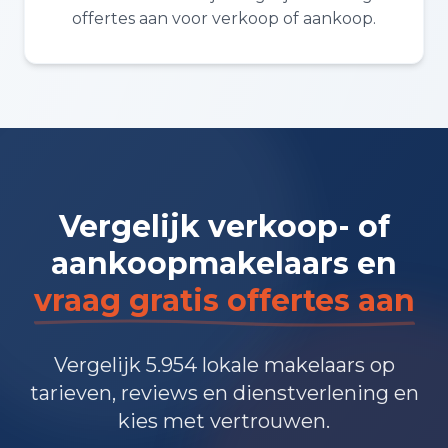
offertes aan voor verkoop of aankoop.
Vergelijk verkoop- of
aankoopmakelaars en
vraag gratis offertes aan
Vergelijk 5.954 lokale makelaars op
tarieven, reviews en dienstverlening en
kies met vertrouwen.