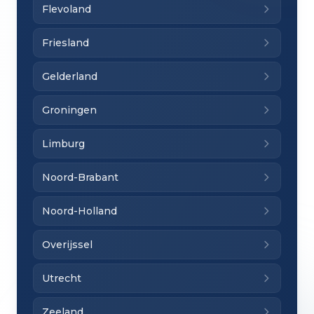
Flevoland
Friesland
Gelderland
Groningen
Limburg
Noord-Brabant
Noord-Holland
Overijssel
Utrecht
Zeeland