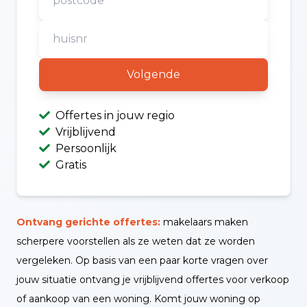
Volgende
Offertes in jouw regio
Vrijblijvend
Persoonlijk
Gratis
Ontvang gerichte offertes:
makelaars maken
scherpere voorstellen als ze weten dat ze worden
vergeleken. Op basis van een paar korte vragen over
jouw situatie ontvang je vrijblijvend offertes voor verkoop
of aankoop van een woning. Komt jouw woning op