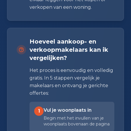
verkopen van een woning.
Hoeveel aankoop- en
verkoopmakelaars kan ik
vergelijken?
Het proces is eenvoudig en volledig
gratis. In 5 stappen vergelijk je
makelaars en ontvang je gerichte
offertes:
Vul je woonplaats in
1
Begin met het invullen van je
woonplaats bovenaan de pagina