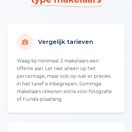
Vergelijk tarieven
Vraag bij minimaal 3 makelaars een
offerte aan. Let niet alleen op het
percentage, maar ook op wat er precies
in het tarief is inbegrepen. Sommige
makelaars rekenen extra voor fotografie
of Funda-plaatsing.