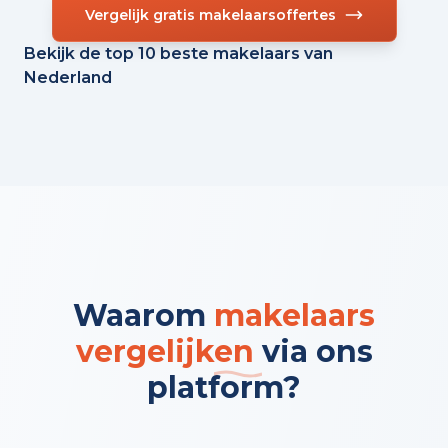
Vergelijk gratis makelaarsoffertes
Bekijk de top 10 beste makelaars van
Nederland
Waarom
makelaars
vergelijken
via ons
platform?