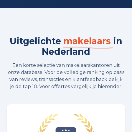
Uitgelichte
makelaars
in
Nederland
Een korte selectie van makelaarskantoren uit
onze database. Voor de volledige ranking op basis
van reviews, transacties en klantfeedback bekijk
je de top 10. Voor offertes vergelijk je hieronder.