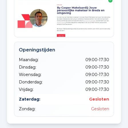
Openingstijden
Maandag:
09:00-17:30
Dinsdag:
09:00-17:30
Woensdag:
09:00-17:30
Donderdag:
09:00-17:30
Vrijdag:
09:00-17:30
Zaterdag:
Gesloten
Zondag:
Gesloten