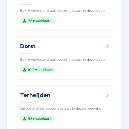
Bekijk verkoop- & aankoopmakelaars in deze plaats
76 makelaars
Dorst
Bekijk verkoop- & aankoopmakelaars in deze plaats
107 makelaars
Terheijden
Verkoop- & aankoopmakelaars in deze omgeving
96 makelaars