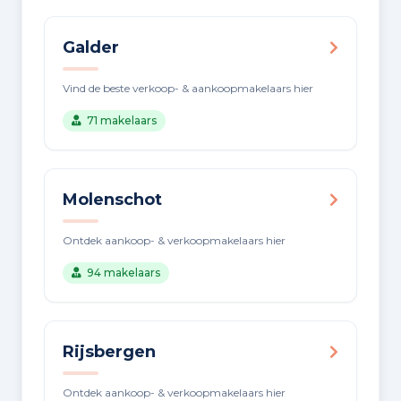
Galder
Vind de beste verkoop- & aankoopmakelaars hier
71 makelaars
Molenschot
Ontdek aankoop- & verkoopmakelaars hier
94 makelaars
Rijsbergen
Ontdek aankoop- & verkoopmakelaars hier