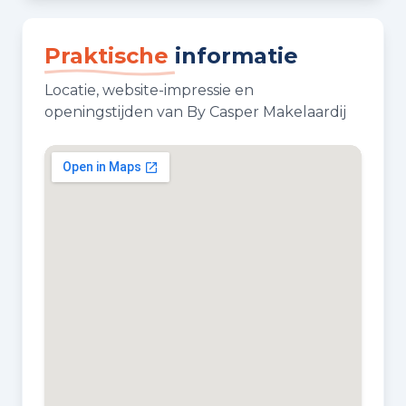
Praktische
informatie
Locatie, website-impressie en
openingstijden van By Casper Makelaardij