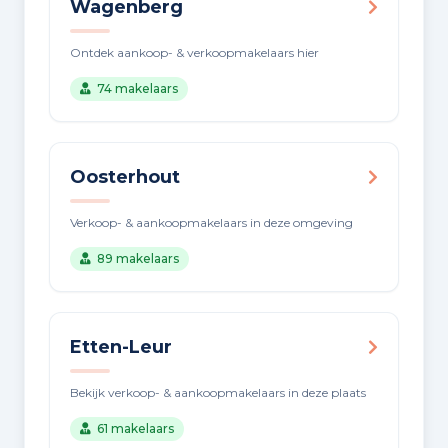
Wagenberg
Ontdek aankoop- & verkoopmakelaars hier
74 makelaars
Oosterhout
Verkoop- & aankoopmakelaars in deze omgeving
89 makelaars
Etten-Leur
Bekijk verkoop- & aankoopmakelaars in deze plaats
61 makelaars