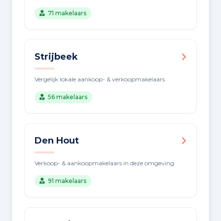
71 makelaars
Strijbeek
Vergelijk lokale aankoop- & verkoopmakelaars
56 makelaars
Den Hout
Verkoop- & aankoopmakelaars in deze omgeving
91 makelaars