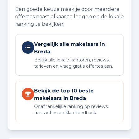
Een goede keuze maak je door meerdere
offertes naast elkaar te leggen en de lokale
ranking te bekijken.
Vergelijk alle makelaars in
Breda
Bekijk alle lokale kantoren, reviews,
tarieven en vraag gratis offertes aan.
Bekijk de top 10 beste
makelaars in Breda
Onafhankelijke ranking op reviews,
transacties en klantfeedback.