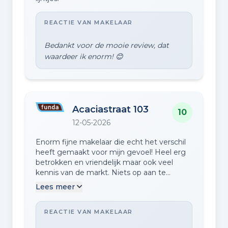
REACTIE VAN MAKELAAR
Bedankt voor de mooie review, dat
Acaciastraat 103
10
12-05-2026
Enorm fijne makelaar die echt het verschil
heeft gemaakt voor mijn gevoel! Heel erg
betrokken en vriendelijk maar ook veel
kennis van de markt. Niets op aan te
merken zou Casper iedereen aanraden!
Lees meer
REACTIE VAN MAKELAAR