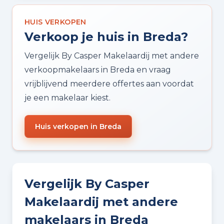
HUIS VERKOPEN
Verkoop je huis in Breda?
Vergelijk By Casper Makelaardij met andere
verkoopmakelaars in Breda en vraag
vrijblijvend meerdere offertes aan voordat
je een makelaar kiest.
Huis verkopen in Breda
Vergelijk By Casper
Makelaardij met andere
makelaars in Breda