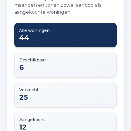
maanden en tonen zowel aanbod als
aangekochte woningen.
Alle woningen
44
Beschikbaar
6
Verkocht
25
Aangekocht
12