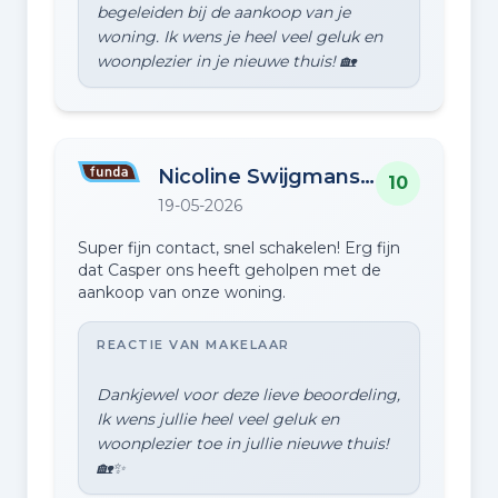
begeleiden bij de aankoop van je
woning. Ik wens je heel veel geluk en
Nicoline Swijgmanstraat 158
10
19-05-2026
Super fijn contact, snel schakelen! Erg fijn
dat Casper ons heeft geholpen met de
aankoop van onze woning.
REACTIE VAN MAKELAAR
Dankjewel voor deze lieve beoordeling,
Ik wens jullie heel veel geluk en
woonplezier toe in jullie nieuwe thuis!