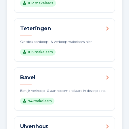
102 makelaars
Teteringen
Ontdek aankoop- & verkoopmakelaars hier
105 makelaars
Bavel
Bekijk verkoop- & aankoopmakelaars in deze plaats
94 makelaars
Ulvenhout