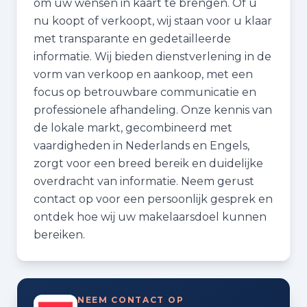
om uw wensen in kaart te brengen. Of u
nu koopt of verkoopt, wij staan voor u klaar
met transparante en gedetailleerde
informatie. Wij bieden dienstverlening in de
vorm van verkoop en aankoop, met een
focus op betrouwbare communicatie en
professionele afhandeling. Onze kennis van
de lokale markt, gecombineerd met
vaardigheden in Nederlands en Engels,
zorgt voor een breed bereik en duidelijke
overdracht van informatie. Neem gerust
contact op voor een persoonlijk gesprek en
ontdek hoe wij uw makelaarsdoel kunnen
bereiken.
NEEM CONTACT OP