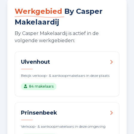
Werkgebied
By Casper
Makelaardij
By Casper Makelaardij is actief in de
volgende werkgebieden:
Ulvenhout
Bekijk verkoop- & aankoopmakelaars in deze plaats
84 makelaars
Prinsenbeek
Verkoop- & aankoopmakelaars in deze omgeving