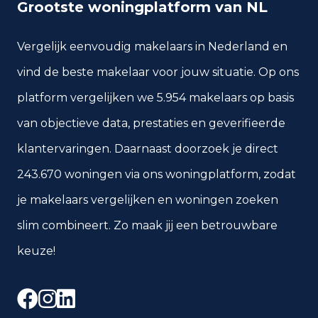
Grootste woningplatform van NL
Vergelijk eenvoudig makelaars in Nederland en
vind de beste makelaar voor jouw situatie. Op ons
platform vergelijken we 5.954 makelaars op basis
van objectieve data, prestaties en geverifieerde
klantervaringen. Daarnaast doorzoek je direct
243.670 woningen via ons woningplatform, zodat
je makelaars vergelijken en woningen zoeken
slim combineert. Zo maak jij een betrouwbare
keuze!
Facebook
Instagram
LinkedIn