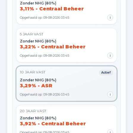
Zonder NHG (80%)
3,11% - Centraal Beheer
Opgehaald op: 09-08-2026 03:45
i
5 JAAR VAST
Zonder NHG (80%)
3,22% - Centraal Beheer
Opgehaald op: 09-08-2026 03:45
i
10 JAAR VAST
Actief
Zonder NHG (80%)
3,29% - ASR
Opgehaald op: 09-08-2026 03:45
i
20 JAAR VAST
Zonder NHG (80%)
3,92% - Centraal Beheer
Opgehaald op: 09-08-2026 03:45
i