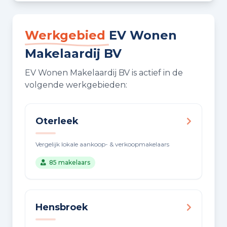
Werkgebied
EV Wonen
Makelaardij BV
EV Wonen Makelaardij BV is actief in de
volgende werkgebieden:
Oterleek
Vergelijk lokale aankoop- & verkoopmakelaars
85 makelaars
Hensbroek