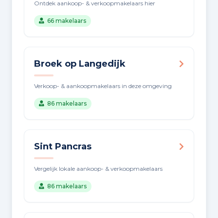
Ontdek aankoop- & verkoopmakelaars hier
66 makelaars
Broek op Langedijk
Verkoop- & aankoopmakelaars in deze omgeving
86 makelaars
Sint Pancras
Vergelijk lokale aankoop- & verkoopmakelaars
86 makelaars