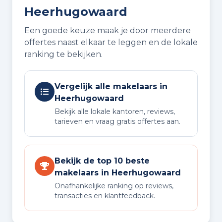
Heerhugowaard
Een goede keuze maak je door meerdere
offertes naast elkaar te leggen en de lokale
ranking te bekijken.
Vergelijk alle makelaars in
Heerhugowaard
Bekijk alle lokale kantoren, reviews,
tarieven en vraag gratis offertes aan.
Bekijk de top 10 beste
makelaars in Heerhugowaard
Onafhankelijke ranking op reviews,
transacties en klantfeedback.