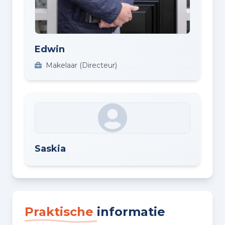
Edwin
Makelaar (Directeur)
Saskia
Praktische
informatie