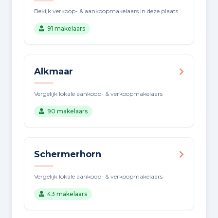
Bekijk verkoop- & aankoopmakelaars in deze plaats
91 makelaars
Alkmaar
Vergelijk lokale aankoop- & verkoopmakelaars
90 makelaars
Schermerhorn
Vergelijk lokale aankoop- & verkoopmakelaars
43 makelaars