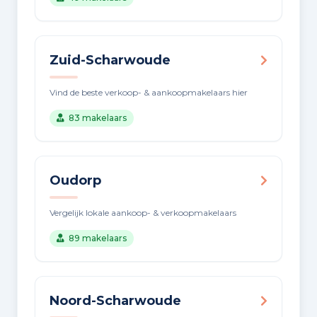
Zuid-Scharwoude
Vind de beste verkoop- & aankoopmakelaars hier
83 makelaars
Oudorp
Vergelijk lokale aankoop- & verkoopmakelaars
89 makelaars
Noord-Scharwoude