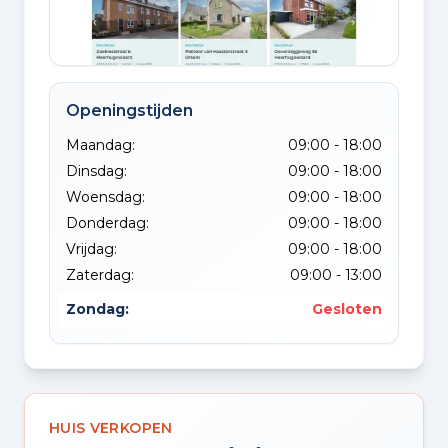
Openingstijden
Maandag:
09:00 - 18:00
Dinsdag:
09:00 - 18:00
Woensdag:
09:00 - 18:00
Donderdag:
09:00 - 18:00
Vrijdag:
09:00 - 18:00
Zaterdag:
09:00 - 13:00
Zondag:
Gesloten
HUIS VERKOPEN