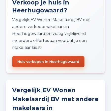
Verkoop je huis in
Heerhugowaard?
Vergelijk EV Wonen Makelaardij BV met
andere verkoopmakelaars in
Heerhugowaard en vraag vrijblijvend
meerdere offertes aan voordat je een
makelaar kiest.
Huis verkopen in Heerhugowaard
Vergelijk EV Wonen
Makelaardij BV met andere
makelaars in