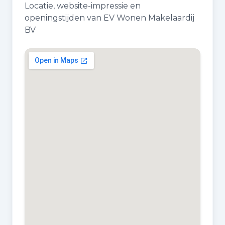
Locatie, website-impressie en
openingstijden van EV Wonen Makelaardij
BV