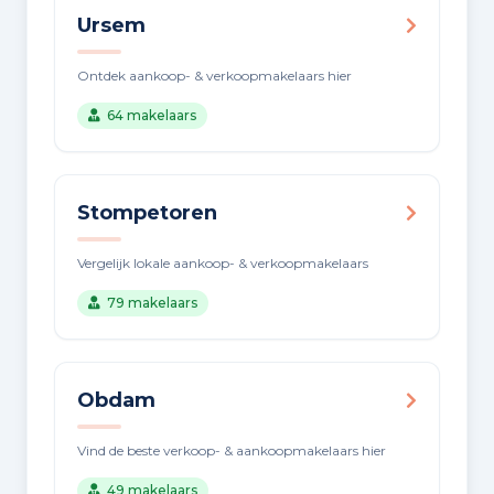
Ursem
Ontdek aankoop- & verkoopmakelaars hier
64 makelaars
Stompetoren
Vergelijk lokale aankoop- & verkoopmakelaars
79 makelaars
Obdam
Vind de beste verkoop- & aankoopmakelaars hier
49 makelaars