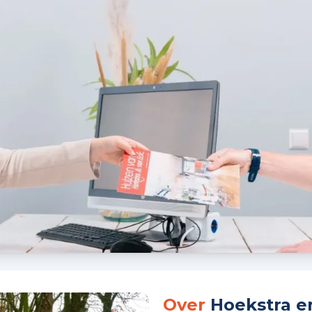
Over
Hoekstra e