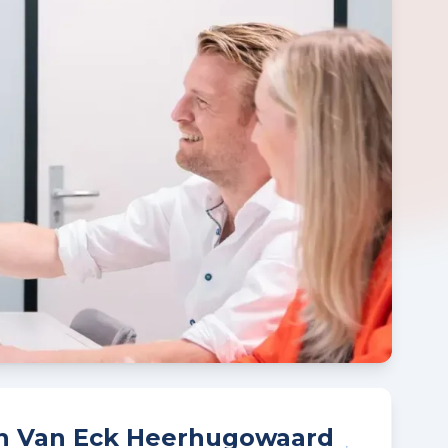
n Van Eck Heerhugowaard