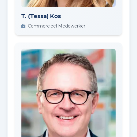
T. (Tessa) Kos
Commercieel Medewerker