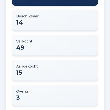
Beschikbaar
14
Verkocht
49
Aangekocht
15
Overig
3