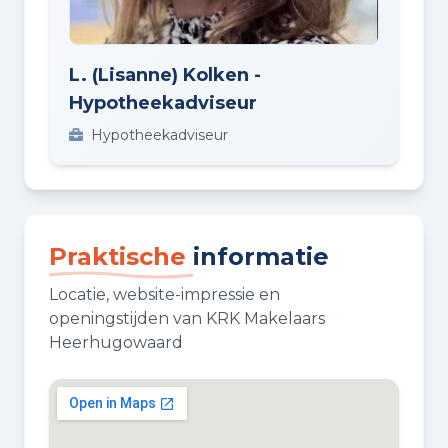
L. (Lisanne) Kolken -
Hypotheekadviseur
Hypotheekadviseur
Praktische
informatie
Locatie, website-impressie en
openingstijden van KRK Makelaars
Heerhugowaard