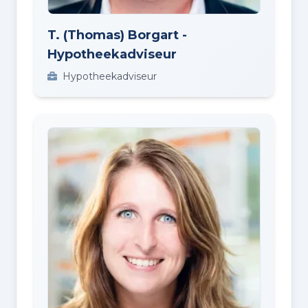
T. (Thomas) Borgart -
Hypotheekadviseur
Hypotheekadviseur