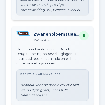
vertrouwen en de prettige
Zwanenbloemstraat 23
8
25-06-2026
Het contact verliep goed. Directe
terugkoppeling op bezichtigingen en
daarnaast adequaat handelen bij het
onderhandelingsproces.
REACTIE VAN MAKELAAR
Bedankt voor de mooie review! Met
vriendelijke groet, Team KRK