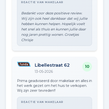
REACTIE VAN MAKELAAR
Bedankt voor deze positieve review.
Wij zijn ook heel dankbaar dat wij jullie
hebben kunnen helpen. Hopelijk voelt
het snel als thuis en kunnen jullie daar
nog jaren prettig wonen. Groetjes
Libellestraat 62
10
13-05-2026
Prima geadviseerd door makelaar en alles in
het werk gezet om het huis te verkopen.
Wij zijn zeer tevreden!!
REACTIE VAN MAKELAAR