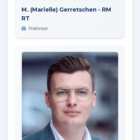
M. (Marielle) Gerretschen - RM
RT
Makelaar