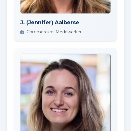
J. (Jennifer) Aalberse
Commercieel Medewerker