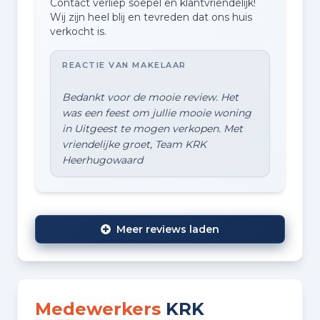
Contact verliep soepel en klantvriendelijk!
Wij zijn heel blij en tevreden dat ons huis
verkocht is.
REACTIE VAN MAKELAAR
Bedankt voor de mooie review. Het
was een feest om jullie mooie woning
in Uitgeest te mogen verkopen. Met
vriendelijke groet, Team KRK
Meer reviews laden
Medewerkers
KRK