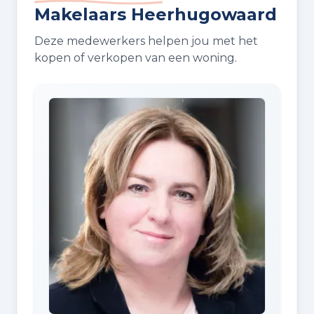
Makelaars Heerhugowaard
Deze medewerkers helpen jou met het
kopen of verkopen van een woning.