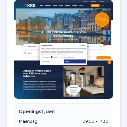
Openingstijden
Maandag:
09:00 - 17:30