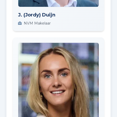
J. (Jordy) Duijn
NVM Makelaar