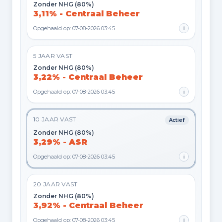
Zonder NHG (80%)
3,11% - Centraal Beheer
Opgehaald op: 07-08-2026 03:45
i
5 JAAR VAST
Zonder NHG (80%)
3,22% - Centraal Beheer
Opgehaald op: 07-08-2026 03:45
i
10 JAAR VAST
Actief
Zonder NHG (80%)
3,29% - ASR
Opgehaald op: 07-08-2026 03:45
i
20 JAAR VAST
Zonder NHG (80%)
3,92% - Centraal Beheer
Opgehaald op: 07-08-2026 03:45
i