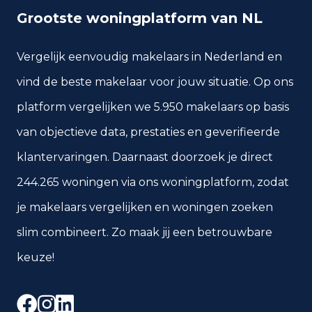
Grootste woningplatform van NL
Vergelijk eenvoudig makelaars in Nederland en
vind de beste makelaar voor jouw situatie. Op ons
platform vergelijken we 5.950 makelaars op basis
van objectieve data, prestaties en geverifieerde
klantervaringen. Daarnaast doorzoek je direct
244.265 woningen via ons woningplatform, zodat
je makelaars vergelijken en woningen zoeken
slim combineert. Zo maak jij een betrouwbare
keuze!
Facebook
Instagram
LinkedIn