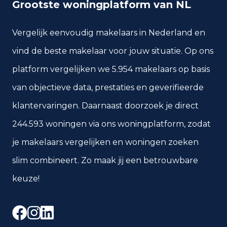
Grootste woningplatform van NL
Vergelijk eenvoudig makelaars in Nederland en
vind de beste makelaar voor jouw situatie. Op ons
platform vergelijken we 5.954 makelaars op basis
van objectieve data, prestaties en geverifieerde
klantervaringen. Daarnaast doorzoek je direct
244.593 woningen via ons woningplatform, zodat
je makelaars vergelijken en woningen zoeken
slim combineert. Zo maak jij een betrouwbare
keuze!
Facebook
Instagram
LinkedIn