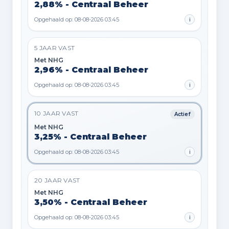
2,88% - Centraal Beheer
Opgehaald op: 08-08-2026 03:45
i
5 JAAR VAST
Met NHG
2,96% - Centraal Beheer
Opgehaald op: 08-08-2026 03:45
i
10 JAAR VAST
Actief
Met NHG
3,25% - Centraal Beheer
Opgehaald op: 08-08-2026 03:45
i
20 JAAR VAST
Met NHG
3,50% - Centraal Beheer
Opgehaald op: 08-08-2026 03:45
i