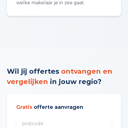
welke makelaar je in zee gaat.
Wil jij offertes
ontvangen en
vergelijken
in jouw regio?
Gratis
offerte aanvragen