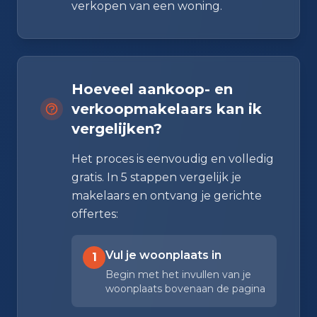
verkopen van een woning.
Hoeveel aankoop- en
verkoopmakelaars kan ik
vergelijken?
Het proces is eenvoudig en volledig
gratis. In 5 stappen vergelijk je
makelaars en ontvang je gerichte
offertes:
Vul je woonplaats in
1
Begin met het invullen van je
woonplaats bovenaan de pagina