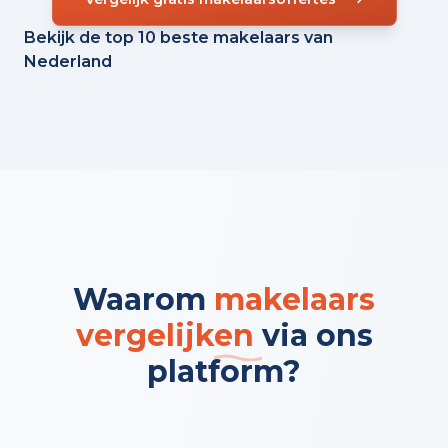
Bekijk de top 10 beste makelaars van
Nederland
Waarom
makelaars
vergelijken
via ons
platform?