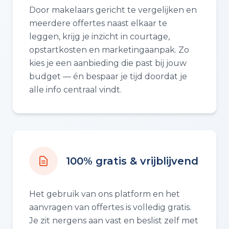
Door makelaars gericht te vergelijken en
meerdere offertes naast elkaar te
leggen, krijg je inzicht in courtage,
opstartkosten en marketingaanpak. Zo
kies je een aanbieding die past bij jouw
budget — én bespaar je tijd doordat je
alle info centraal vindt.
100% gratis & vrijblijvend
Het gebruik van ons platform en het
aanvragen van offertes is volledig gratis.
Je zit nergens aan vast en beslist zelf met