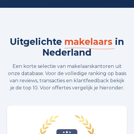
Uitgelichte
makelaars
in
Nederland
Een korte selectie van makelaarskantoren uit
onze database. Voor de volledige ranking op basis
van reviews, transacties en klantfeedback bekijk
je de top 10. Voor offertes vergelijk je hieronder.