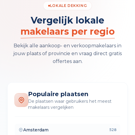
LOKALE DEKKING
Vergelijk lokale
makelaars per regio
Bekijk alle aankoop- en verkoopmakelaars in
jouw plaats of provincie en vraag direct gratis
offertes aan.
Populaire plaatsen
De plaatsen waar gebruikers het meest
makelaars vergelijken
Amsterdam
528
— makelaars vergelijken