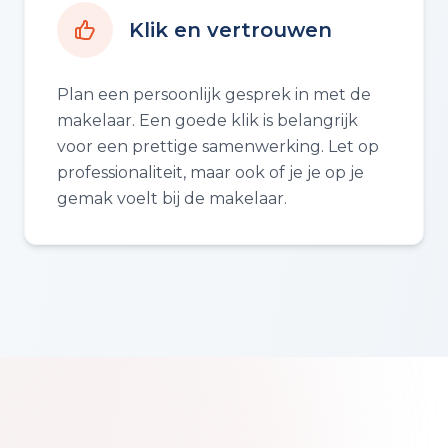
Klik en vertrouwen
Plan een persoonlijk gesprek in met de
makelaar. Een goede klik is belangrijk
voor een prettige samenwerking. Let op
professionaliteit, maar ook of je je op je
gemak voelt bij de makelaar.