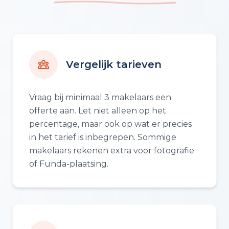
Vergelijk tarieven
Vraag bij minimaal 3 makelaars een
offerte aan. Let niet alleen op het
percentage, maar ook op wat er precies
in het tarief is inbegrepen. Sommige
makelaars rekenen extra voor fotografie
of Funda-plaatsing.