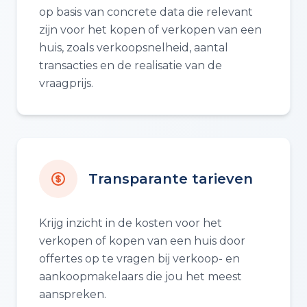
op basis van concrete data die relevant
zijn voor het kopen of verkopen van een
huis, zoals verkoopsnelheid, aantal
transacties en de realisatie van de
vraagprijs.
Transparante tarieven
Krijg inzicht in de kosten voor het
verkopen of kopen van een huis door
offertes op te vragen bij verkoop- en
aankoopmakelaars die jou het meest
aanspreken.