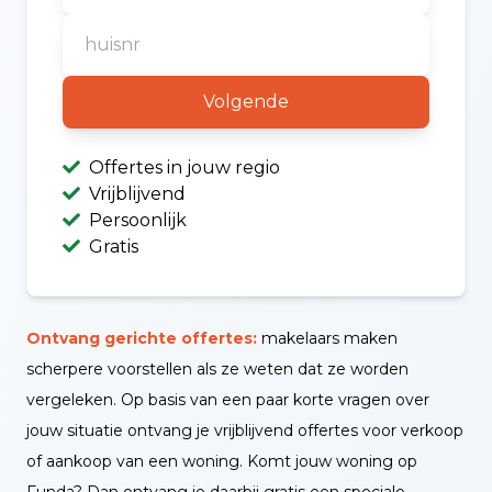
Volgende
Offertes in jouw regio
Vrijblijvend
Persoonlijk
Gratis
Ontvang gerichte offertes:
makelaars maken
scherpere voorstellen als ze weten dat ze worden
vergeleken. Op basis van een paar korte vragen over
jouw situatie ontvang je vrijblijvend offertes voor verkoop
of aankoop van een woning. Komt jouw woning op
Funda? Dan ontvang je daarbij gratis een speciale