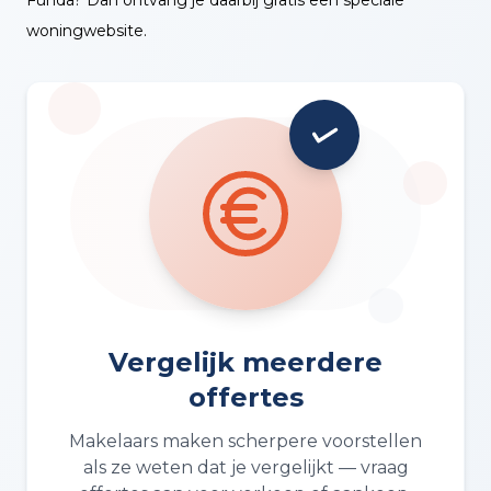
woningwebsite.
Vergelijk meerdere
offertes
Makelaars maken scherpere voorstellen
als ze weten dat je vergelijkt — vraag