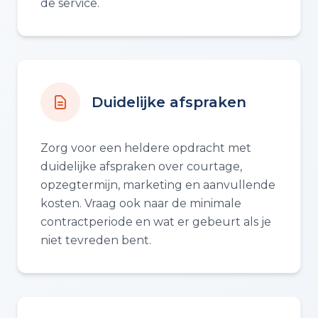
de service.
Duidelijke afspraken
Zorg voor een heldere opdracht met
duidelijke afspraken over courtage,
opzegtermijn, marketing en aanvullende
kosten. Vraag ook naar de minimale
contractperiode en wat er gebeurt als je
niet tevreden bent.