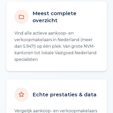
Meest complete
overzicht
Vind alle actieve aankoop- en
verkoopmakelaars in Nederland (meer
dan 5.947!) op één plek. Van grote NVM-
kantoren tot lokale Vastgoed Nederland
specialisten.
Echte prestaties & data
Vergelijk aankoop- en verkoopmakelaars