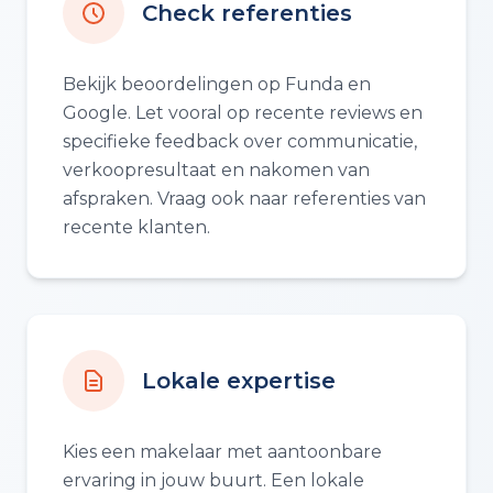
Check referenties
Bekijk beoordelingen op Funda en
Google. Let vooral op recente reviews en
specifieke feedback over communicatie,
verkoopresultaat en nakomen van
afspraken. Vraag ook naar referenties van
recente klanten.
Lokale expertise
Kies een makelaar met aantoonbare
ervaring in jouw buurt. Een lokale