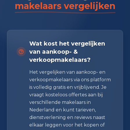
makelaars vergelijken
Wat kost het vergelijken
van aankoop- &
verkoopmakelaars?
Het vergelijken van aankoop- en
verkoopmakelaars via ons platform
is volledig gratis en vrijblijvend. Je
vraagt kosteloos offertes aan bij
verschillende makelaars in
Nederland en kunt tarieven,
dienstverlening en reviews naast
elkaar leggen voor het kopen of