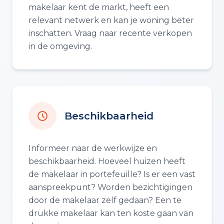
makelaar kent de markt, heeft een
relevant netwerk en kan je woning beter
inschatten. Vraag naar recente verkopen
in de omgeving.
Beschikbaarheid
Informeer naar de werkwijze en
beschikbaarheid. Hoeveel huizen heeft
de makelaar in portefeuille? Is er een vast
aanspreekpunt? Worden bezichtigingen
door de makelaar zelf gedaan? Een te
drukke makelaar kan ten koste gaan van