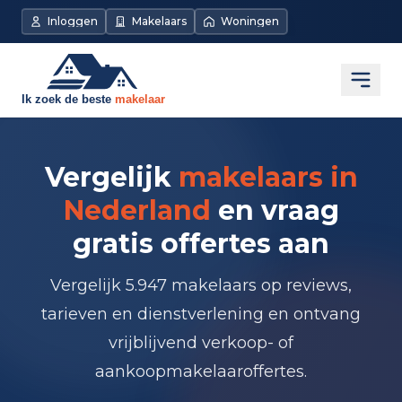
Inloggen
Makelaars
Woningen
Open
Vergelijk
makelaars in
Nederland
en vraag
gratis offertes aan
Vergelijk 5.947 makelaars op reviews,
tarieven en dienstverlening en ontvang
vrijblijvend verkoop- of
aankoopmakelaaroffertes.