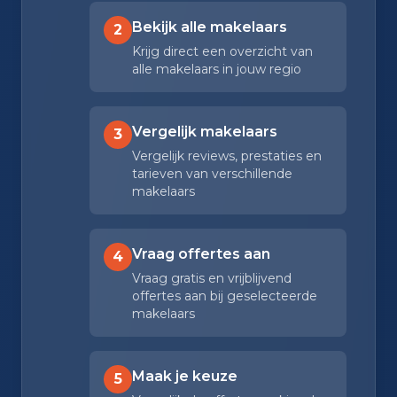
Bekijk alle makelaars
2
Krijg direct een overzicht van
alle makelaars in jouw regio
Vergelijk makelaars
3
Vergelijk reviews, prestaties en
tarieven van verschillende
makelaars
Vraag offertes aan
4
Vraag gratis en vrijblijvend
offertes aan bij geselecteerde
makelaars
Maak je keuze
5