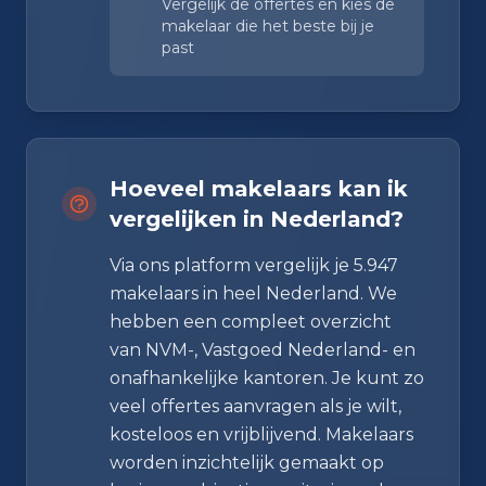
Vergelijk de offertes en kies de
makelaar die het beste bij je
past
Hoeveel makelaars kan ik
vergelijken in Nederland?
Via ons platform vergelijk je 5.947
makelaars in heel Nederland. We
hebben een compleet overzicht
van NVM-, Vastgoed Nederland- en
onafhankelijke kantoren. Je kunt zo
veel offertes aanvragen als je wilt,
kosteloos en vrijblijvend. Makelaars
worden inzichtelijk gemaakt op