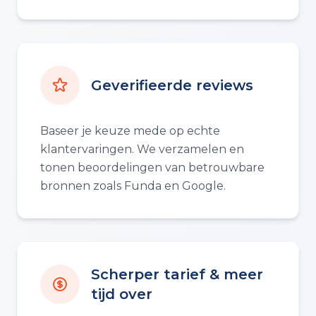
Geverifieerde reviews
Baseer je keuze mede op echte
klantervaringen. We verzamelen en
tonen beoordelingen van betrouwbare
bronnen zoals Funda en Google.
Scherper tarief & meer
tijd over