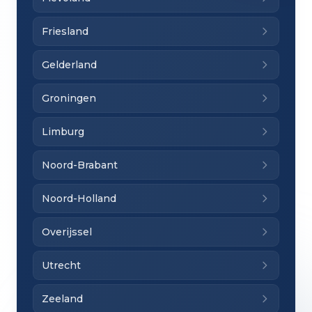
Friesland
Gelderland
Groningen
Limburg
Noord-Brabant
Noord-Holland
Overijssel
Utrecht
Zeeland