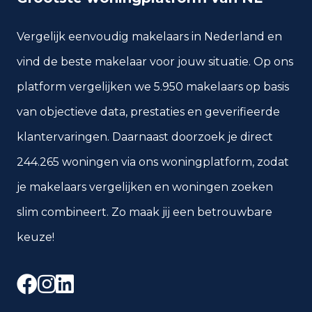
Vergelijk eenvoudig makelaars in Nederland en
vind de beste makelaar voor jouw situatie. Op ons
platform vergelijken we 5.950 makelaars op basis
van objectieve data, prestaties en geverifieerde
klantervaringen. Daarnaast doorzoek je direct
244.265 woningen via ons woningplatform, zodat
je makelaars vergelijken en woningen zoeken
slim combineert. Zo maak jij een betrouwbare
keuze!
Facebook
Instagram
LinkedIn