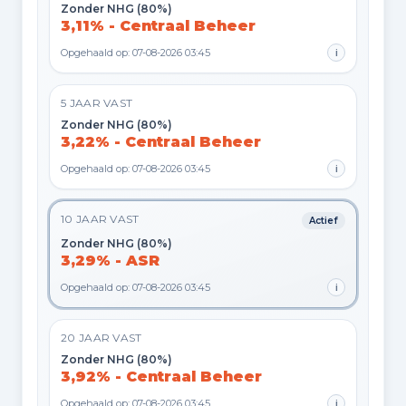
Zonder NHG (80%)
3,11% - Centraal Beheer
Opgehaald op: 07-08-2026 03:45
i
5 JAAR VAST
Zonder NHG (80%)
3,22% - Centraal Beheer
Opgehaald op: 07-08-2026 03:45
i
10 JAAR VAST
Actief
Zonder NHG (80%)
3,29% - ASR
Opgehaald op: 07-08-2026 03:45
i
20 JAAR VAST
Zonder NHG (80%)
3,92% - Centraal Beheer
Opgehaald op: 07-08-2026 03:45
i