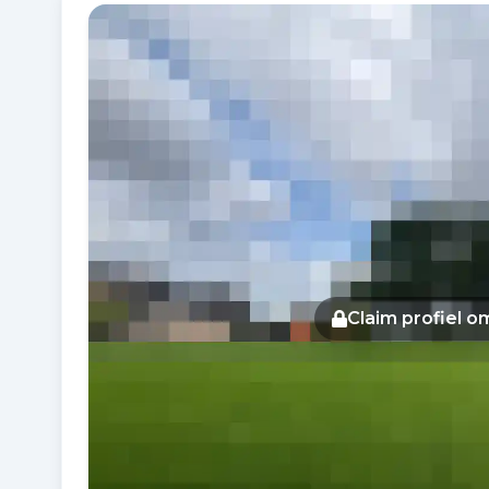
Fotogalerij
Claim profiel 