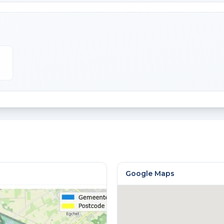
Google Maps