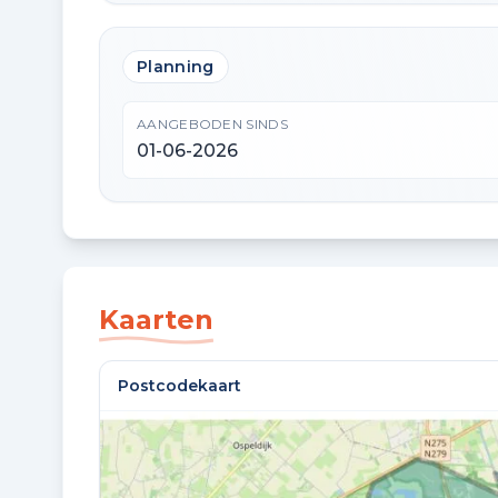
Planning
AANGEBODEN SINDS
01-06-2026
Kaarten
Postcodekaart