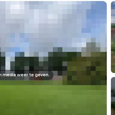
om media weer te geven.