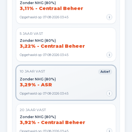
Zonder NHG (80%)
3,11% - Centraal Beheer
Opgehaald op: 07-08-2026 03:45
i
5 JAAR VAST
Zonder NHG (80%)
3,22% - Centraal Beheer
Opgehaald op: 07-08-2026 03:45
i
10 JAAR VAST
Actief
Zonder NHG (80%)
3,29% - ASR
Opgehaald op: 07-08-2026 03:45
i
20 JAAR VAST
Zonder NHG (80%)
3,92% - Centraal Beheer
Opgehaald op: 07-08-2026 03:45
i