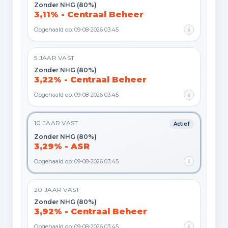
Zonder NHG (80%)
3,11% - Centraal Beheer
Opgehaald op: 09-08-2026 03:45
i
5 JAAR VAST
Zonder NHG (80%)
3,22% - Centraal Beheer
Opgehaald op: 09-08-2026 03:45
i
10 JAAR VAST
Actief
Zonder NHG (80%)
3,29% - ASR
Opgehaald op: 09-08-2026 03:45
i
20 JAAR VAST
Zonder NHG (80%)
3,92% - Centraal Beheer
Opgehaald op: 09-08-2026 03:45
i