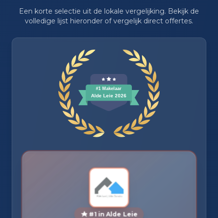
Een korte selectie uit de lokale vergelijking. Bekijk de
volledige lijst hieronder of vergelijk direct offertes.
#1 in Alde Leie