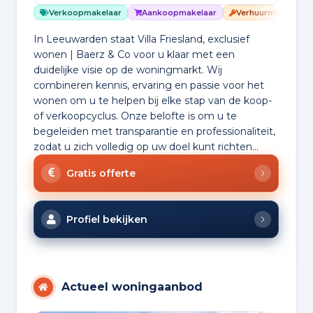
Verkoopmakelaar
Aankoopmakelaar
Verhuurmakelaar
In Leeuwarden staat Villa Friesland, exclusief
wonen | Baerz & Co voor u klaar met een
duidelijke visie op de woningmarkt. Wij
combineren kennis, ervaring en passie voor het
wonen om u te helpen bij elke stap van de koop-
of verkoopcyclus. Onze belofte is om u te
begeleiden met transparantie en professionaliteit,
zodat u zich volledig op uw doel kunt richten...
Gratis offerte
Profiel bekijken
Actueel woningaanbod