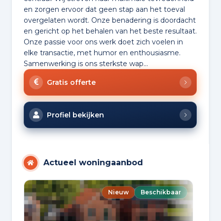
en zorgen ervoor dat geen stap aan het toeval
overgelaten wordt. Onze benadering is doordacht
en gericht op het behalen van het beste resultaat.
Onze passie voor ons werk doet zich voelen in
elke transactie, met humor en enthousiasme.
Samenwerking is ons sterkste wap...
Gratis offerte
Profiel bekijken
Actueel woningaanbod
Nieuw
Beschikbaar