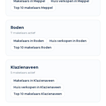
Makelaars in Meppel
Huis verkopen in Meppel
Top 10 makelaars Meppel
Roden
7 makelaars actief
Makelaars in Roden
Huis verkopen in Roden
Top 10 makelaars Roden
Klazienaveen
5 makelaars actief
Makelaars in Klazienaveen
Huis verkopen in Klazienaveen
Top 10 makelaars Klazienaveen