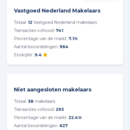
Vastgoed Nederland Makelaars
Totaal:
12
Vastgoed Nederland makelaars
Transacties voltooid:
741
Percentage van de markt:
7.1%
Aantal beoordelingen:
964
Eindcijfer:
9.4
Niet aangesloten makelaars
Totaal:
38
makelaars
Transacties voltooid:
293
Percentage van de markt:
22.4%
Aantal beoordelingen:
627