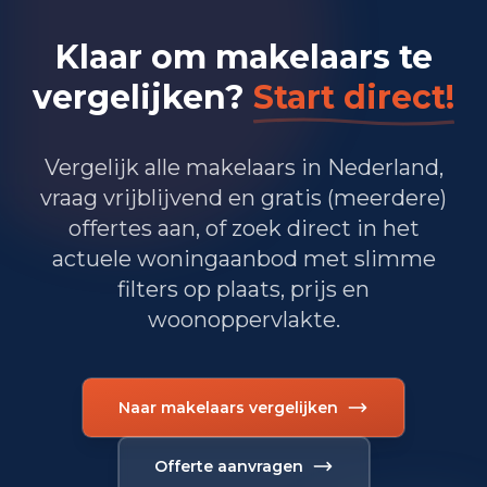
Klaar om makelaars te
vergelijken?
Start direct!
Vergelijk alle makelaars in Nederland,
vraag vrijblijvend en gratis (meerdere)
offertes aan, of zoek direct in het
actuele woningaanbod met slimme
filters op plaats, prijs en
woonoppervlakte.
Naar makelaars vergelijken
Offerte aanvragen