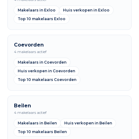
Makelaars in Exloo
Huis verkopen in Exloo
Top 10 makelaars Exloo
Coevorden
4 makelaars actief
Makelaars in Coevorden
Huis verkopen in Coevorden
Top 10 makelaars Coevorden
Beilen
4 makelaars actief
Makelaars in Beilen
Huis verkopen in Beilen
Top 10 makelaars Beilen