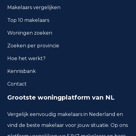
Makelaars vergelijken
Top 10 makelaars
Woningen zoeken
Zoeken per provincie
Hoe het werkt?
Kennisbank
Contact
Grootste woningplatform van NL
Vergelijk eenvoudig makelaars in Nederland en
vind de beste makelaar voor jouw situatie. Op ons