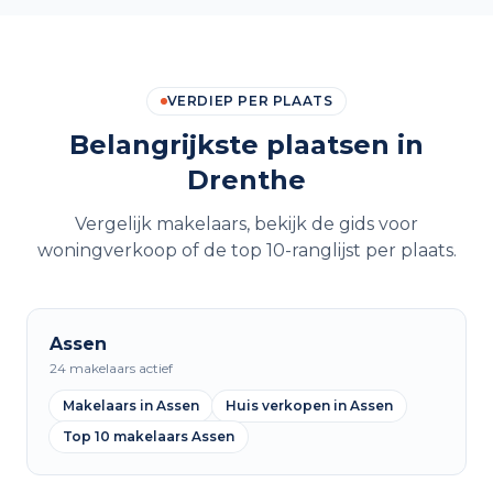
VERDIEP PER PLAATS
Belangrijkste plaatsen in
Drenthe
Vergelijk makelaars, bekijk de gids voor
woningverkoop of de top 10-ranglijst per plaats.
Assen
24 makelaars actief
Makelaars in Assen
Huis verkopen in Assen
Top 10 makelaars Assen