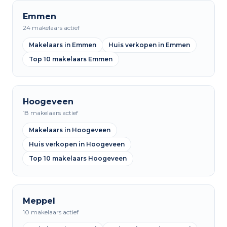
Emmen
24 makelaars actief
Makelaars in Emmen
Huis verkopen in Emmen
Top 10 makelaars Emmen
Hoogeveen
18 makelaars actief
Makelaars in Hoogeveen
Huis verkopen in Hoogeveen
Top 10 makelaars Hoogeveen
Meppel
10 makelaars actief