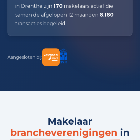
in Drenthe zijn
170
makelaars actief die
samen de afgelopen 12 maanden
8.180
transacties begeleid.
Aangesloten bij:
Makelaar
brancheverenigingen
in