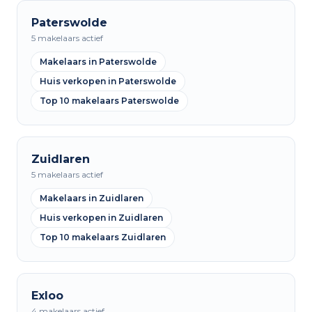
Paterswolde
5 makelaars actief
Makelaars in Paterswolde
Huis verkopen in Paterswolde
Top 10 makelaars Paterswolde
Zuidlaren
5 makelaars actief
Makelaars in Zuidlaren
Huis verkopen in Zuidlaren
Top 10 makelaars Zuidlaren
Exloo
4 makelaars actief