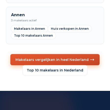
Annen
3 makelaars actief
Makelaars in Annen
Huis verkopen in Annen
Top 10 makelaars Annen
Makelaars vergelijken in heel Nederland
Top 10 makelaars in Nederland