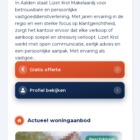
In Aalden staat Lizet Krol Makelaardij voor
betrouwbare en persoonlijke
vastgoeddienstverlening. Met jaren ervaring in de
regio en een sterke focus op klantgerichtheid,
zorgt het kantoor ervoor dat elke verkoop of
aankoop soepel en stressvrij verloopt. Lizet Krol
werkt met open communicatie, eerlijk advies en
een persoonlijke aanpak. Met ervaring als
vastgoe...
Gratis offerte
Profiel bekijken
Actueel woningaanbod
Beschikbaar