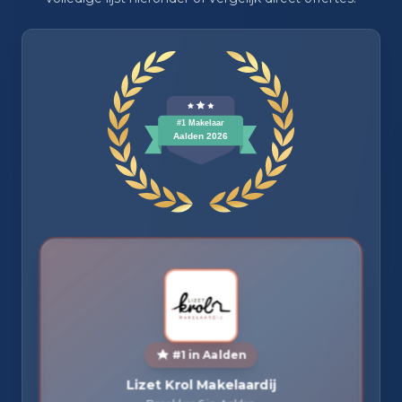
#1 in Aalden
Lizet Krol Makelaardij