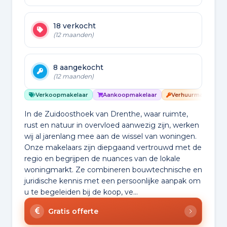
18 verkocht
(12 maanden)
8 aangekocht
(12 maanden)
Verkoopmakelaar
Aankoopmakelaar
Verhuurmakelaar
In de Zuidoosthoek van Drenthe, waar ruimte,
rust en natuur in overvloed aanwezig zijn, werken
wij al jarenlang mee aan de wissel van woningen.
Onze makelaars zijn diepgaand vertrouwd met de
regio en begrijpen de nuances van de lokale
woningmarkt. Ze combineren bouwtechnische en
juridische kennis met een persoonlijke aanpak om
u te begeleiden bij de koop, ve...
Gratis offerte