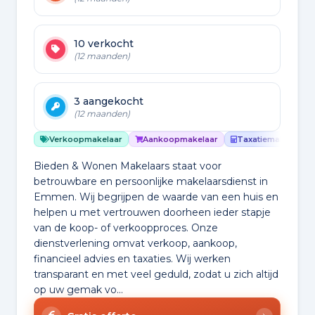
10 verkocht
(12 maanden)
3 aangekocht
(12 maanden)
Verkoopmakelaar
Aankoopmakelaar
Taxatiemakelaar
Bieden & Wonen Makelaars staat voor
betrouwbare en persoonlijke makelaarsdienst in
Emmen. Wij begrijpen de waarde van een huis en
helpen u met vertrouwen doorheen ieder stapje
van de koop- of verkoopproces. Onze
dienstverlening omvat verkoop, aankoop,
financieel advies en taxaties. Wij werken
transparant en met veel geduld, zodat u zich altijd
op uw gemak vo...