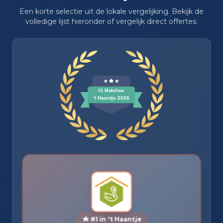
Een korte selectie uit de lokale vergelijking. Bekijk de
volledige lijst hieronder of vergelijk direct offertes.
#1 in 't Haantje