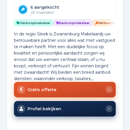
6 aangekocht
(12 maanden)
Verkoopmakelaar
Aankoopmakelaar
Verhuurmakelaar
In de regio Sleek is Zwanenburg Makelaardij uw
betrouwbare partner voor alles wat met vastgoed
te maken heeft. Met een duidelijke focus op
kwaliteit en persoonlijke aandacht zorgen wij
ervoor dat uw wensen centraal staan, of u nu
koopt, verkoopt of verhuurt. Fijn wonen begint
met zwaandacht! Wij bieden een breed aanbod
diensten, waaronder verkoop, taxaties,...
Gratis offerte
Profiel bekijken