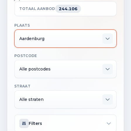
244.106
TOTAAL AANBOD
PLAATS
Aardenburg
POSTCODE
Alle postcodes
STRAAT
Alle straten
Filters