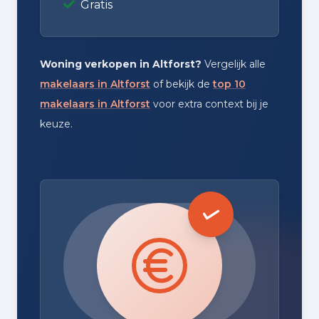
Gratis
Woning verkopen in Altforst?
Vergelijk alle
makelaars in Altforst
of bekijk de
top 10
makelaars in Altforst
voor extra context bij je
keuze.