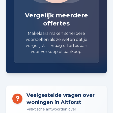
Vergelijk meerdere
offertes
Makelaars maken scherpere
voorstellen als ze weten dat je
vergelijkt — vraag offertes aan
voor verkoop of aankoop.
Veelgestelde vragen over
woningen in Altforst
Praktische antwoorden over