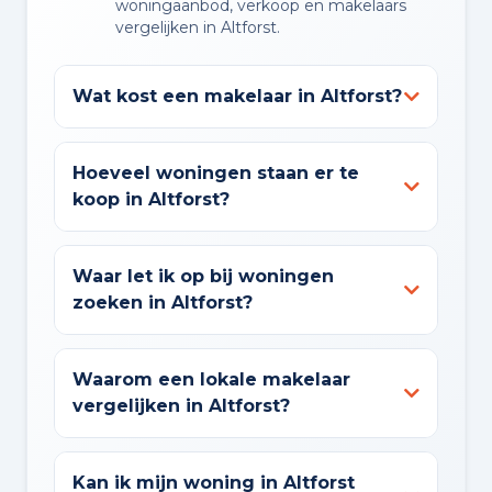
woningaanbod, verkoop en makelaars
vergelijken in Altforst.
Wat kost een makelaar in Altforst?
Hoeveel woningen staan er te
koop in Altforst?
Waar let ik op bij woningen
zoeken in Altforst?
Waarom een lokale makelaar
vergelijken in Altforst?
Kan ik mijn woning in Altforst