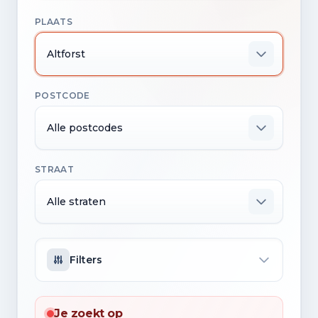
PLAATS
Altforst
POSTCODE
Alle postcodes
STRAAT
Alle straten
Filters
Je zoekt op