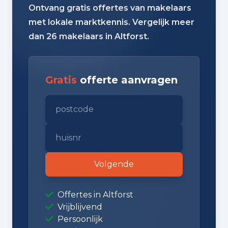
Ontvang gratis offertes van makelaars
met lokale marktkennis. Vergelijk meer
dan 26 makelaars in Altforst.
Gratis
offerte aanvragen
Volgende
Offertes in Altforst
Vrijblijvend
Persoonlijk