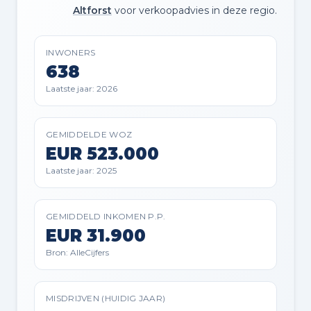
Altforst
voor verkoopadvies in deze regio.
INWONERS
638
Laatste jaar: 2026
GEMIDDELDE WOZ
EUR 523.000
Laatste jaar: 2025
GEMIDDELD INKOMEN P.P.
EUR 31.900
Bron: AlleCijfers
MISDRIJVEN (HUIDIG JAAR)