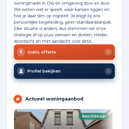
woningmarkt in Oss en omgeving door en door.
We weten wat er speelt, waar kansen liggen en
hoe je daar slim op inspeelt. Je krijgt bij ons
persoonlijke begeleiding, geen standaardaanpak.
Elke situatie is anders, dus stemmen we onze
strategie af op jouw wensen en doelen. Helder,
doordacht en met aandacht voor deta...
Gratis offerte
Profiel bekijken
Actueel woningaanbod
Beschikbaar