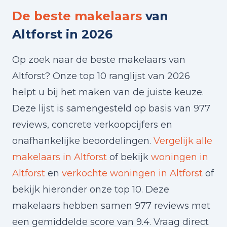
De beste makelaars
van
Altforst in 2026
Op zoek naar de beste makelaars van
Altforst? Onze top 10 ranglijst van 2026
helpt u bij het maken van de juiste keuze.
Deze lijst is samengesteld op basis van 977
reviews, concrete verkoopcijfers en
onafhankelijke beoordelingen.
Vergelijk alle
makelaars in Altforst
of bekijk
woningen in
Altforst
en
verkochte woningen in Altforst
of
bekijk hieronder onze top 10. Deze
makelaars hebben samen 977 reviews met
een gemiddelde score van 9.4. Vraag direct