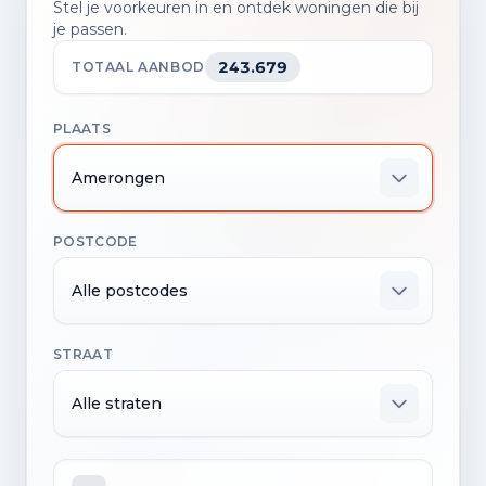
Stel je voorkeuren in en ontdek woningen die bij
je passen.
243.679
TOTAAL AANBOD
PLAATS
Amerongen
POSTCODE
Alle postcodes
STRAAT
Alle straten