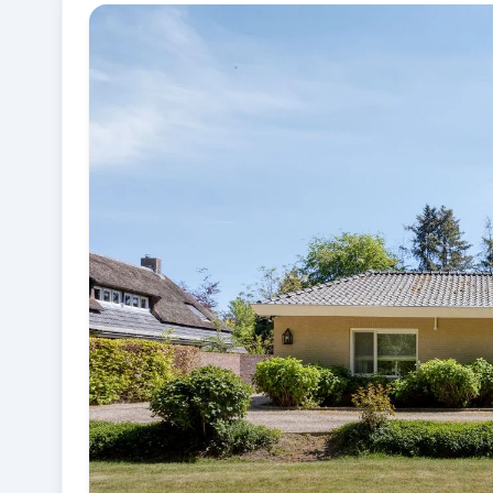
Fotogalerij