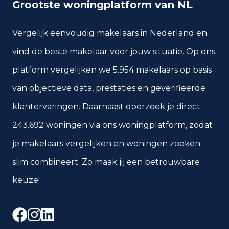
Grootste woningplatform van NL
Vergelijk eenvoudig makelaars in Nederland en
vind de beste makelaar voor jouw situatie. Op ons
platform vergelijken we 5.954 makelaars op basis
van objectieve data, prestaties en geverifieerde
klantervaringen. Daarnaast doorzoek je direct
243.692 woningen via ons woningplatform, zodat
je makelaars vergelijken en woningen zoeken
slim combineert. Zo maak jij een betrouwbare
keuze!
Facebook
Instagram
LinkedIn