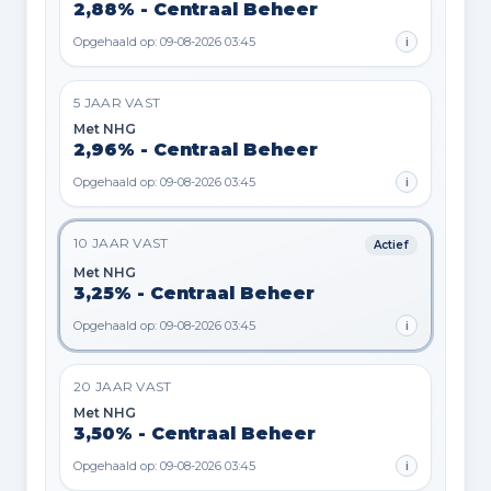
2,88% - Centraal Beheer
Opgehaald op: 09-08-2026 03:45
i
5 JAAR VAST
Met NHG
2,96% - Centraal Beheer
Opgehaald op: 09-08-2026 03:45
i
10 JAAR VAST
Actief
Met NHG
3,25% - Centraal Beheer
Opgehaald op: 09-08-2026 03:45
i
20 JAAR VAST
Met NHG
3,50% - Centraal Beheer
Opgehaald op: 09-08-2026 03:45
i