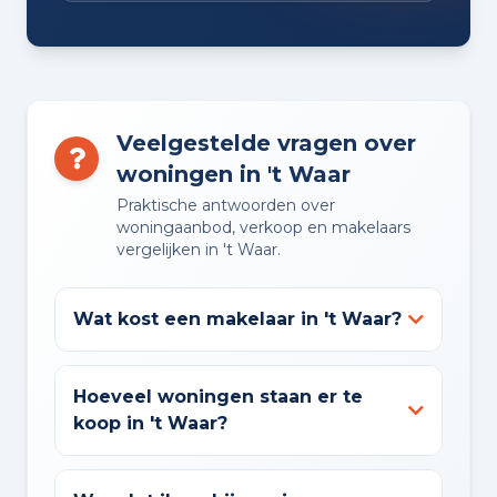
Veelgestelde vragen over
woningen in 't Waar
Praktische antwoorden over
woningaanbod, verkoop en makelaars
vergelijken in 't Waar.
Wat kost een makelaar in 't Waar?
Hoeveel woningen staan er te
koop in 't Waar?