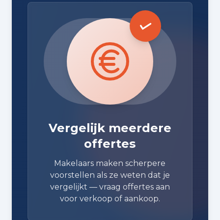
Vergelijk meerdere
offertes
Makelaars maken scherpere
voorstellen als ze weten dat je
vergelijkt — vraag offertes aan
voor verkoop of aankoop.