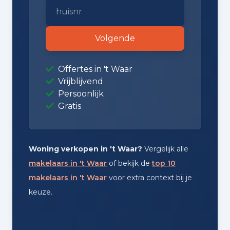
Volgende
Offertes in 't Waar
Vrijblijvend
Persoonlijk
Gratis
Woning verkopen in 't Waar?
Vergelijk alle
makelaars in 't Waar
of bekijk de
top 10
makelaars in 't Waar
voor extra context bij je
keuze.