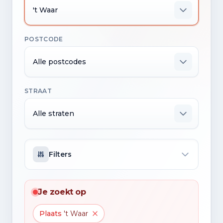
't Waar
POSTCODE
Alle postcodes
STRAAT
Alle straten
Filters
Je zoekt op
Plaats
't Waar