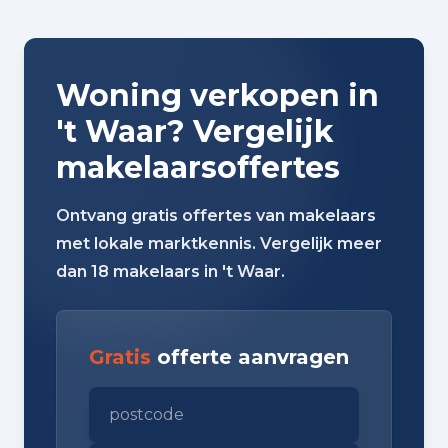
Woning verkopen in
't Waar? Vergelijk
makelaarsoffertes
Ontvang gratis offertes van makelaars
met lokale marktkennis. Vergelijk meer
dan 18 makelaars in 't Waar.
Gratis
offerte aanvragen