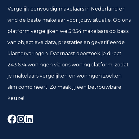
Vergelijk eenvoudig makelaars in Nederland en
vind de beste makelaar voor jouw situatie. Op ons
platform vergelijken we 5.954 makelaars op basis
van objectieve data, prestaties en geverifieerde
klantervaringen. Daarnaast doorzoek je direct
243.674 woningen via ons woningplatform, zodat
je makelaars vergelijken en woningen zoeken
slim combineert. Zo maak jij een betrouwbare
keuze!
Facebook
Instagram
LinkedIn