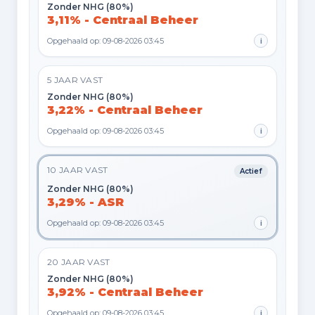
Zonder NHG (80%)
3,11% - Centraal Beheer
Opgehaald op: 09-08-2026 03:45
i
5 JAAR VAST
Zonder NHG (80%)
3,22% - Centraal Beheer
Opgehaald op: 09-08-2026 03:45
i
10 JAAR VAST
Actief
Zonder NHG (80%)
3,29% - ASR
Opgehaald op: 09-08-2026 03:45
i
20 JAAR VAST
Zonder NHG (80%)
3,92% - Centraal Beheer
Opgehaald op: 09-08-2026 03:45
i