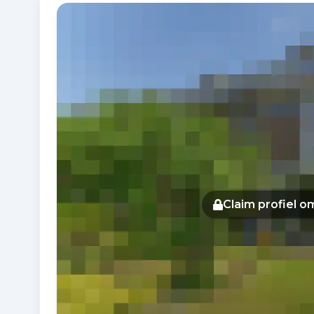
Fotogalerij
Claim profiel 