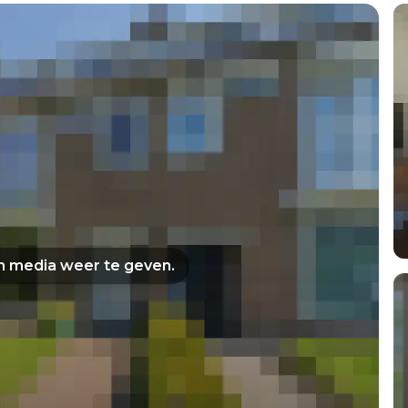
om media weer te geven.