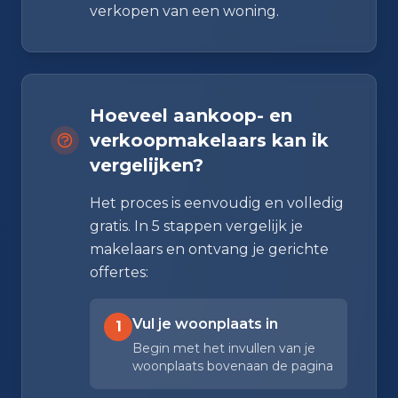
verkopen van een woning.
Hoeveel aankoop- en
verkoopmakelaars kan ik
vergelijken?
Het proces is eenvoudig en volledig
gratis. In 5 stappen vergelijk je
makelaars en ontvang je gerichte
offertes:
Vul je woonplaats in
1
Begin met het invullen van je
woonplaats bovenaan de pagina