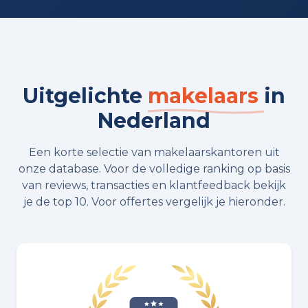
Uitgelichte
makelaars
in
Nederland
Een korte selectie van makelaarskantoren uit
onze database. Voor de volledige ranking op basis
van reviews, transacties en klantfeedback bekijk
je de top 10. Voor offertes vergelijk je hieronder.