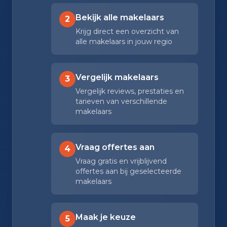
Bekijk alle makelaars
2
Krijg direct een overzicht van
alle makelaars in jouw regio
Vergelijk makelaars
3
Vergelijk reviews, prestaties en
tarieven van verschillende
makelaars
Vraag offertes aan
4
Vraag gratis en vrijblijvend
offertes aan bij geselecteerde
makelaars
Maak je keuze
5