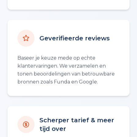
Geverifieerde reviews
Baseer je keuze mede op echte
klantervaringen. We verzamelen en
tonen beoordelingen van betrouwbare
bronnen zoals Funda en Google.
Scherper tarief & meer
tijd over