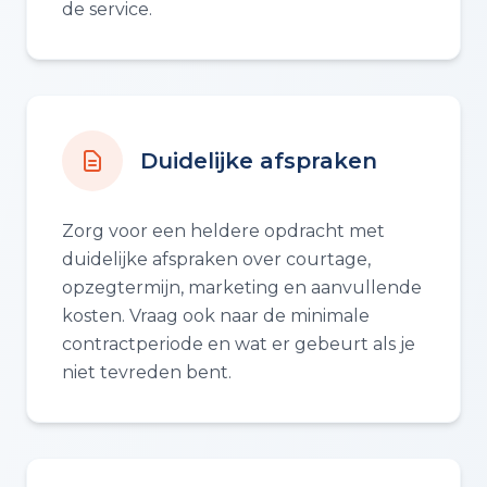
de service.
Duidelijke afspraken
Zorg voor een heldere opdracht met
duidelijke afspraken over courtage,
opzegtermijn, marketing en aanvullende
kosten. Vraag ook naar de minimale
contractperiode en wat er gebeurt als je
niet tevreden bent.