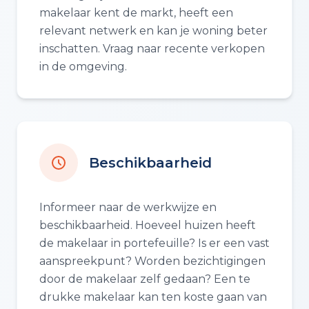
makelaar kent de markt, heeft een
relevant netwerk en kan je woning beter
inschatten. Vraag naar recente verkopen
in de omgeving.
Beschikbaarheid
Informeer naar de werkwijze en
beschikbaarheid. Hoeveel huizen heeft
de makelaar in portefeuille? Is er een vast
aanspreekpunt? Worden bezichtigingen
door de makelaar zelf gedaan? Een te
drukke makelaar kan ten koste gaan van