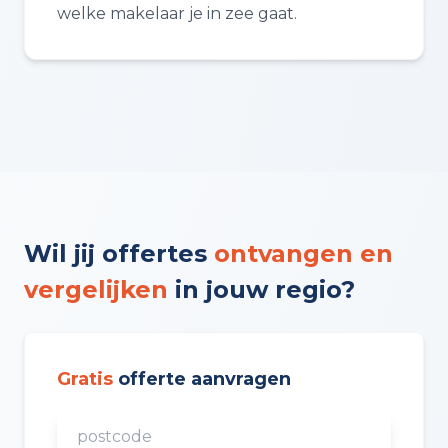
welke makelaar je in zee gaat.
Wil jij offertes
ontvangen en
vergelijken
in jouw regio?
Gratis
offerte aanvragen