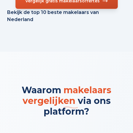
Vergelijk gratis makelaarsoffertes
Bekijk de top 10 beste makelaars van
Nederland
Waarom
makelaars
vergelijken
via ons
platform?