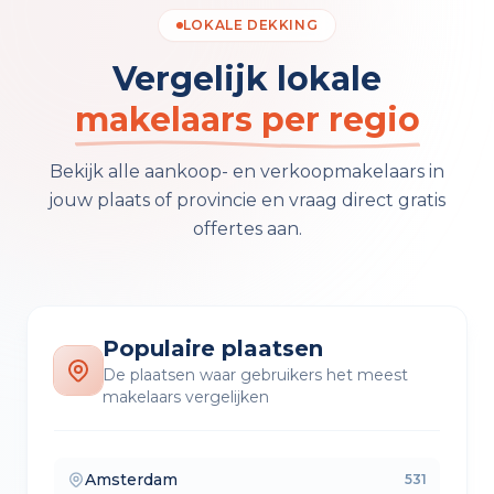
LOKALE DEKKING
Vergelijk lokale
makelaars per regio
Bekijk alle aankoop- en verkoopmakelaars in
jouw plaats of provincie en vraag direct gratis
offertes aan.
Populaire plaatsen
De plaatsen waar gebruikers het meest
makelaars vergelijken
Amsterdam
531
— makelaars vergelijken