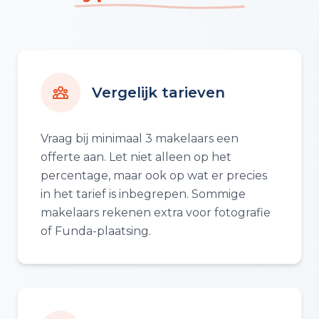
Vergelijk tarieven
Vraag bij minimaal 3 makelaars een
offerte aan. Let niet alleen op het
percentage, maar ook op wat er precies
in het tarief is inbegrepen. Sommige
makelaars rekenen extra voor fotografie
of Funda-plaatsing.