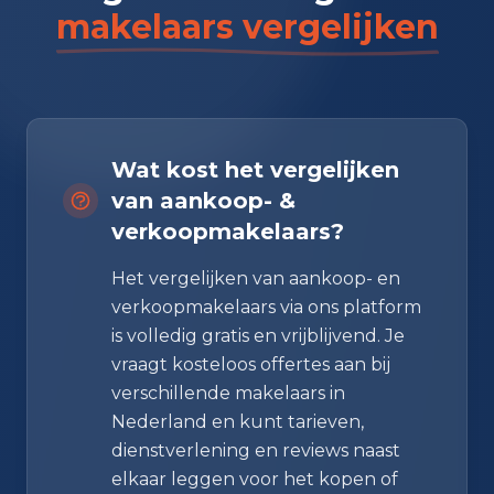
makelaars vergelijken
Wat kost het vergelijken
van aankoop- &
verkoopmakelaars?
Het vergelijken van aankoop- en
verkoopmakelaars via ons platform
is volledig gratis en vrijblijvend. Je
vraagt kosteloos offertes aan bij
verschillende makelaars in
Nederland en kunt tarieven,
dienstverlening en reviews naast
elkaar leggen voor het kopen of