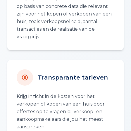
op basis van concrete data die relevant
zijn voor het kopen of verkopen van een
huis, zoals verkoopsnelheid, aantal
transacties en de realisatie van de
vraagprijs.
Transparante tarieven
Krijg inzicht in de kosten voor het
verkopen of kopen van een huis door
offertes op te vragen bij verkoop- en
aankoopmakelaars die jou het meest
aanspreken.