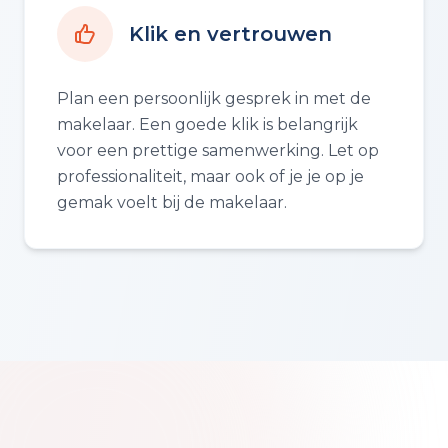
Klik en vertrouwen
Plan een persoonlijk gesprek in met de
makelaar. Een goede klik is belangrijk
voor een prettige samenwerking. Let op
professionaliteit, maar ook of je je op je
gemak voelt bij de makelaar.