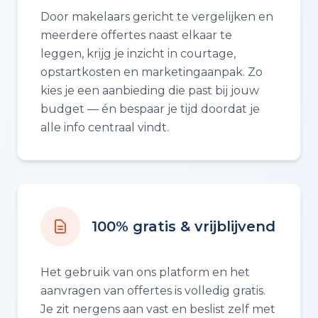
Door makelaars gericht te vergelijken en
meerdere offertes naast elkaar te
leggen, krijg je inzicht in courtage,
opstartkosten en marketingaanpak. Zo
kies je een aanbieding die past bij jouw
budget — én bespaar je tijd doordat je
alle info centraal vindt.
100% gratis & vrijblijvend
Het gebruik van ons platform en het
aanvragen van offertes is volledig gratis.
Je zit nergens aan vast en beslist zelf met