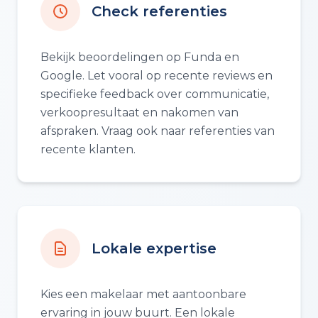
Check referenties
Bekijk beoordelingen op Funda en
Google. Let vooral op recente reviews en
specifieke feedback over communicatie,
verkoopresultaat en nakomen van
afspraken. Vraag ook naar referenties van
recente klanten.
Lokale expertise
Kies een makelaar met aantoonbare
ervaring in jouw buurt. Een lokale