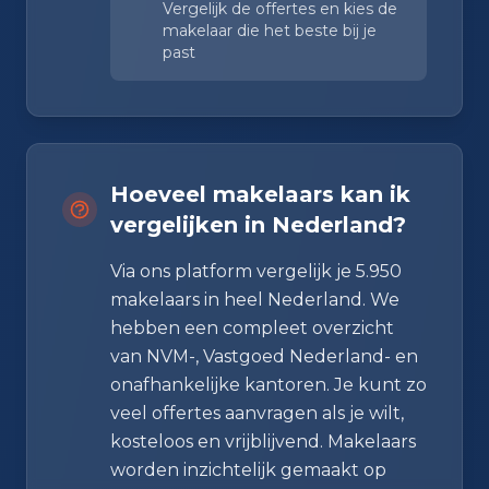
Vergelijk de offertes en kies de
makelaar die het beste bij je
past
Hoeveel makelaars kan ik
vergelijken in Nederland?
Via ons platform vergelijk je 5.950
makelaars in heel Nederland. We
hebben een compleet overzicht
van NVM-, Vastgoed Nederland- en
onafhankelijke kantoren. Je kunt zo
veel offertes aanvragen als je wilt,
kosteloos en vrijblijvend. Makelaars
worden inzichtelijk gemaakt op