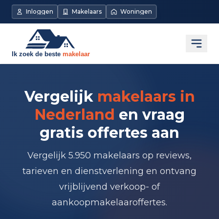
Inloggen
Makelaars
Woningen
Open
Vergelijk
makelaars in
Nederland
en vraag
gratis offertes aan
Vergelijk 5.950 makelaars op reviews,
tarieven en dienstverlening en ontvang
vrijblijvend verkoop- of
aankoopmakelaaroffertes.