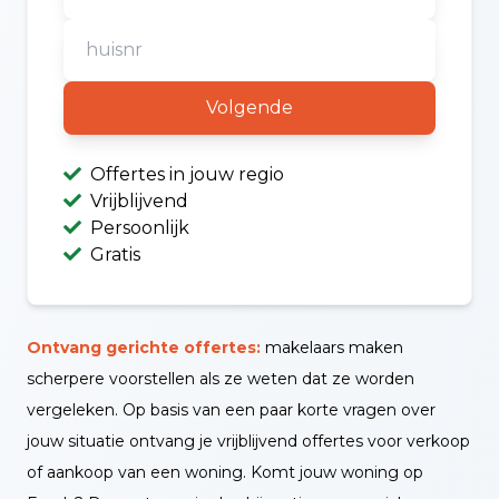
Volgende
Offertes in jouw regio
Vrijblijvend
Persoonlijk
Gratis
Ontvang gerichte offertes:
makelaars maken
scherpere voorstellen als ze weten dat ze worden
vergeleken. Op basis van een paar korte vragen over
jouw situatie ontvang je vrijblijvend offertes voor verkoop
of aankoop van een woning. Komt jouw woning op