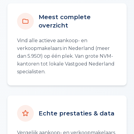
Meest complete
overzicht
Vind alle actieve aankoop- en
verkoopmakelaars in Nederland (meer
dan 5.950!) op één plek. Van grote NVM-
kantoren tot lokale Vastgoed Nederland
specialisten.
Echte prestaties & data
Vergelijk aankoop- en verkoopmakelaars