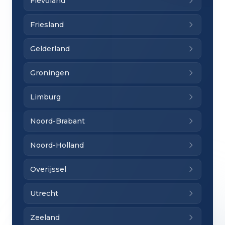
Flevoland
Friesland
Gelderland
Groningen
Limburg
Noord-Brabant
Noord-Holland
Overijssel
Utrecht
Zeeland