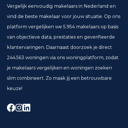
Vergelijk eenvoudig makelaars in Nederland en
vind de beste makelaar voor jouw situatie. Op ons
platform vergelijken we 5.954 makelaars op basis
van objectieve data, prestaties en geverifieerde
klantervaringen. Daarnaast doorzoek je direct
244.563 woningen via ons woningplatform, zodat
je makelaars vergelijken en woningen zoeken
slim combineert. Zo maak jij een betrouwbare
keuze!
Facebook
Instagram
LinkedIn