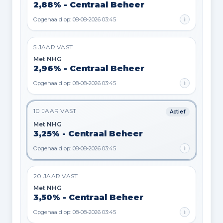
2,88% - Centraal Beheer
Opgehaald op: 08-08-2026 03:45
i
5 JAAR VAST
Met NHG
2,96% - Centraal Beheer
Opgehaald op: 08-08-2026 03:45
i
10 JAAR VAST
Actief
Met NHG
3,25% - Centraal Beheer
Opgehaald op: 08-08-2026 03:45
i
20 JAAR VAST
Met NHG
3,50% - Centraal Beheer
Opgehaald op: 08-08-2026 03:45
i