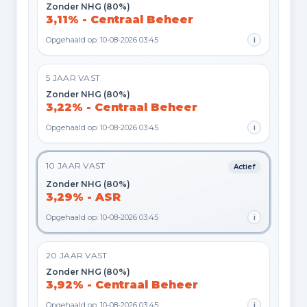
Zonder NHG (80%)
3,11% - Centraal Beheer
Opgehaald op: 10-08-2026 03:45
i
5 JAAR VAST
Zonder NHG (80%)
3,22% - Centraal Beheer
Opgehaald op: 10-08-2026 03:45
i
10 JAAR VAST
Actief
Zonder NHG (80%)
3,29% - ASR
Opgehaald op: 10-08-2026 03:45
i
20 JAAR VAST
Zonder NHG (80%)
3,92% - Centraal Beheer
Opgehaald op: 10-08-2026 03:45
i