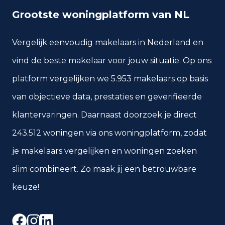
Grootste woningplatform van NL
Vergelijk eenvoudig makelaars in Nederland en
vind de beste makelaar voor jouw situatie. Op ons
platform vergelijken we 5.953 makelaars op basis
van objectieve data, prestaties en geverifieerde
klantervaringen. Daarnaast doorzoek je direct
243.512 woningen via ons woningplatform, zodat
je makelaars vergelijken en woningen zoeken
slim combineert. Zo maak jij een betrouwbare
keuze!
Facebook
Instagram
LinkedIn