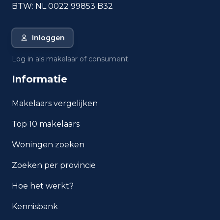
BTW: NL 0022 99853 B32
Inloggen
Log in als makelaar of consument.
Informatie
Makelaars vergelijken
Top 10 makelaars
Woningen zoeken
Zoeken per provincie
Hoe het werkt?
Kennisbank