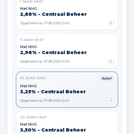
1 JAAR VAST
Met NHG
2,88% - Centraal Beheer
Opgehaald op: 07-08-2026 03:45
i
5 JAAR VAST
Met NHG
2,96% - Centraal Beheer
Opgehaald op: 07-08-2026 03:45
i
10 JAAR VAST
Actief
Met NHG
3,25% - Centraal Beheer
Opgehaald op: 07-08-2026 03:45
i
20 JAAR VAST
Met NHG
3,50% - Centraal Beheer