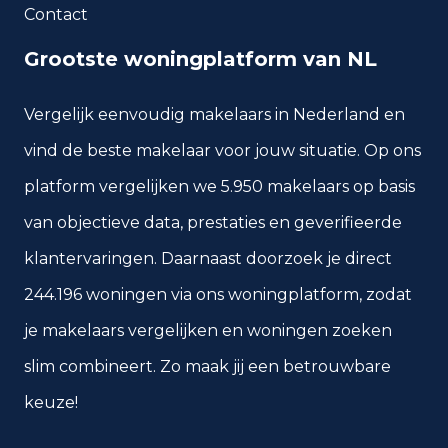
Contact
Grootste woningplatform van NL
Vergelijk eenvoudig makelaars in Nederland en
vind de beste makelaar voor jouw situatie. Op ons
platform vergelijken we 5.950 makelaars op basis
van objectieve data, prestaties en geverifieerde
klantervaringen. Daarnaast doorzoek je direct
244.196 woningen via ons woningplatform, zodat
je makelaars vergelijken en woningen zoeken
slim combineert. Zo maak jij een betrouwbare
keuze!