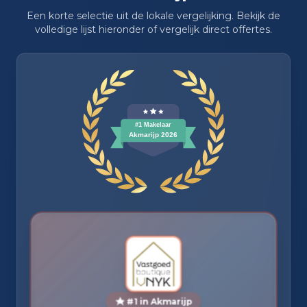
Een korte selectie uit de lokale vergelijking. Bekijk de
volledige lijst hieronder of vergelijk direct offertes.
#1 in Akmarijp