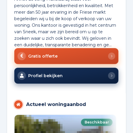
persoonlijkheid, betrokkenheid en kwaliteit. Met
meer dan 50 jaar ervaring in de Friese markt
begeleiden wij u bij de koop of verkoop van uw
woning. Ons kantoor is gevestigd in het centrum
van Sneek, maar we zijn bereid om u op te
zoeken waar u zich ook bevindt. Wij geloven in
een duidelijke, transparante benadering en ge...
Gratis offerte
Profiel bekijken
Actueel woningaanbod
Beschikbaar