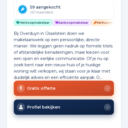
59 aangekocht
(12 maanden)
Verkoopmakelaar
Aankoopmakelaar
Verhuurmakelaar
Bij Overduyn in IJsselstein doen we
makelaarswerk op een persoonlijke, directe
manier. We leggen geen nadruk op formele titels
of afstandelijke benaderingen, maar kiezen voor
een open en eerlijke communicatie. Of je nu op
zoek bent naar een nieuw huis of je huidige
woning wilt verkopen, wij staan voor je klaar met
duidelijk advies en een efficiënte aanpak. O...
Gratis offerte
Profiel bekijken