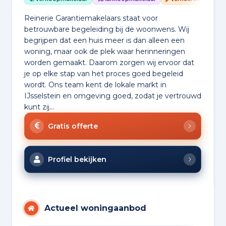
Reinerie Garantiemakelaars staat voor
betrouwbare begeleiding bij de woonwens. Wij
begrijpen dat een huis meer is dan alleen een
woning, maar ook de plek waar herinneringen
worden gemaakt. Daarom zorgen wij ervoor dat
je op elke stap van het proces goed begeleid
wordt. Ons team kent de lokale markt in
IJsselstein en omgeving goed, zodat je vertrouwd
kunt zij...
Gratis offerte
Profiel bekijken
Actueel woningaanbod