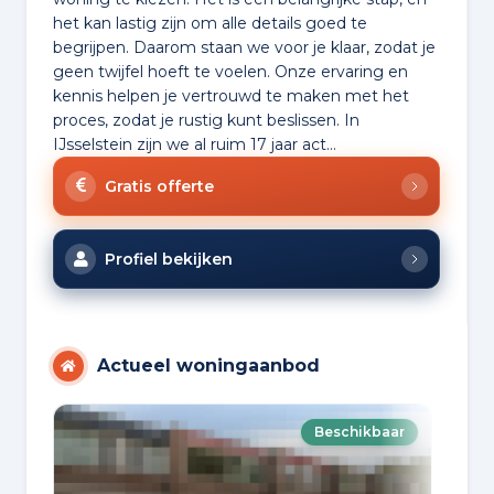
het kan lastig zijn om alle details goed te
begrijpen. Daarom staan we voor je klaar, zodat je
geen twijfel hoeft te voelen. Onze ervaring en
kennis helpen je vertrouwd te maken met het
proces, zodat je rustig kunt beslissen. In
IJsselstein zijn we al ruim 17 jaar act...
Gratis offerte
Profiel bekijken
Actueel woningaanbod
Beschikbaar