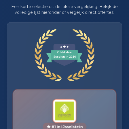
Een korte selectie uit de lokale vergelijking. Bekijk de
volledige lijst hieronder of vergelijk direct offertes.
#1 in IJsselstein