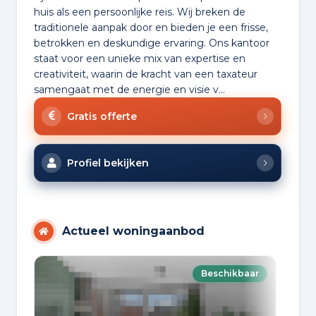
huis als een persoonlijke reis. Wij breken de
traditionele aanpak door en bieden je een frisse,
betrokken en deskundige ervaring. Ons kantoor
staat voor een unieke mix van expertise en
creativiteit, waarin de kracht van een taxateur
samengaat met de energie en visie v...
Gratis offerte
Profiel bekijken
Actueel woningaanbod
Beschikbaar