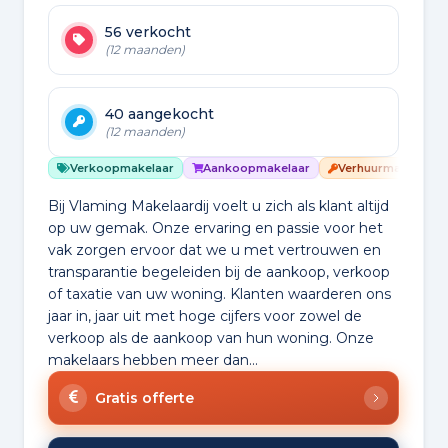
56 verkocht
(12 maanden)
40 aangekocht
(12 maanden)
Verkoopmakelaar
Aankoopmakelaar
Verhuurmakelaar
Bij Vlaming Makelaardij voelt u zich als klant altijd
op uw gemak. Onze ervaring en passie voor het
vak zorgen ervoor dat we u met vertrouwen en
transparantie begeleiden bij de aankoop, verkoop
of taxatie van uw woning. Klanten waarderen ons
jaar in, jaar uit met hoge cijfers voor zowel de
verkoop als de aankoop van hun woning. Onze
makelaars hebben meer dan...
Gratis offerte