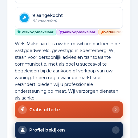
9 aangekocht
(12 maanden)
Verkoopmakelaar
Aankoopmakelaar
Verhuurmakelaar
Wels Makelaardij is uw betrouwbare partner in de
vastgoedwereld, gevestigd in Soesterberg. Wij
staan voor persoonlijk advies en transparante
communicatie, met als doel u succesvol te
begeleiden bij de aankoop of verkoop van uw
woning. In een regio waar de markt snel
verandert, bieden wij u professionele
ondersteuning op maat. Wij verzorgen diensten
als aanko...
Gratis offerte
Profiel bekijken