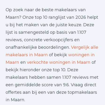
Op zoek naar de beste makelaars van
Maarn? Onze top 10 ranglijst van 2026 helpt
u bij het maken van de juiste keuze. Deze
lijst is samengesteld op basis van 1.107
reviews, concrete verkoopcijfers en
onafhankelijke beoordelingen.
Vergelijk alle
makelaars in Maarn
of bekijk
woningen in
Maarn
en
verkochte woningen in Maarn
of
bekijk hieronder onze top 10. Deze
makelaars hebben samen 1.107 reviews met
een gemiddelde score van 9.6. Vraag direct
offertes aan bij een van deze topmakelaars
in Maarn.