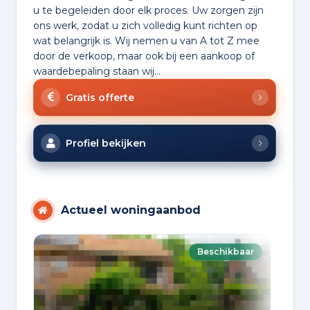
u te begeleiden door elk proces. Uw zorgen zijn
ons werk, zodat u zich volledig kunt richten op
wat belangrijk is. Wij nemen u van A tot Z mee
door de verkoop, maar ook bij een aankoop of
waardebepaling staan wij...
Gratis offerte
Profiel bekijken
Actueel woningaanbod
Beschikbaar