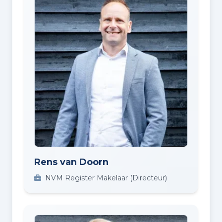
Rens van Doorn
NVM Register Makelaar (Directeur)