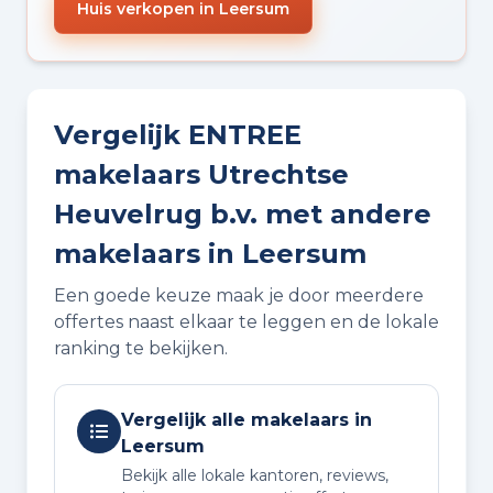
Huis verkopen in Leersum
Vergelijk ENTREE
makelaars Utrechtse
Heuvelrug b.v. met andere
makelaars in Leersum
Een goede keuze maak je door meerdere
offertes naast elkaar te leggen en de lokale
ranking te bekijken.
Vergelijk alle makelaars in
Leersum
Bekijk alle lokale kantoren, reviews,