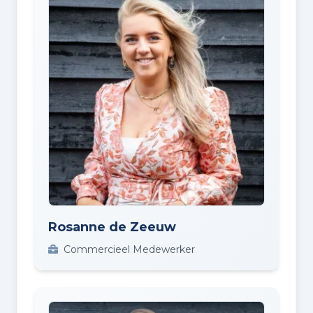
Rosanne de Zeeuw
Commercieel Medewerker