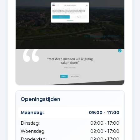
Openingstijden
Maandag:
09:00 - 17:00
Dinsdag:
09:00 - 17:00
Woensdag:
09:00 - 17:00
Donderdag:
09:00 - 17:00