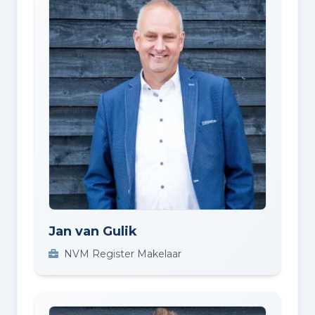
Jan van Gulik
NVM Register Makelaar