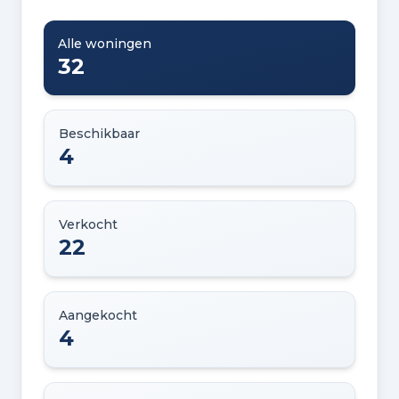
Alle woningen
32
Beschikbaar
4
Verkocht
22
Aangekocht
4