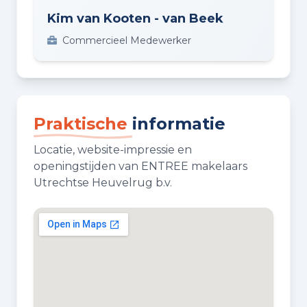
Kim van Kooten - van Beek
Commercieel Medewerker
Praktische
informatie
Locatie, website-impressie en
openingstijden van ENTREE makelaars
Utrechtse Heuvelrug b.v.