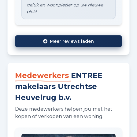
geluk en woonplezier op uw nieuwe
Meer reviews laden
Medewerkers
ENTREE
makelaars Utrechtse
Heuvelrug b.v.
Deze medewerkers helpen jou met het
kopen of verkopen van een woning.