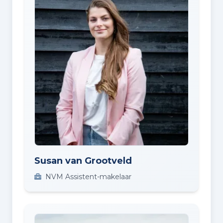
Susan van Grootveld
NVM Assistent-makelaar