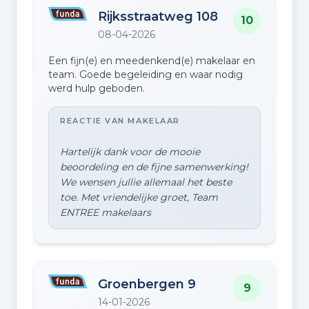
Rijksstraatweg 108
10
08-04-2026
Een fijn(e) en meedenkend(e) makelaar en
team. Goede begeleiding en waar nodig
werd hulp geboden.
REACTIE VAN MAKELAAR
Hartelijk dank voor de mooie
beoordeling en de fijne samenwerking!
We wensen jullie allemaal het beste
toe. Met vriendelijke groet, Team
Groenbergen 9
9
14-01-2026