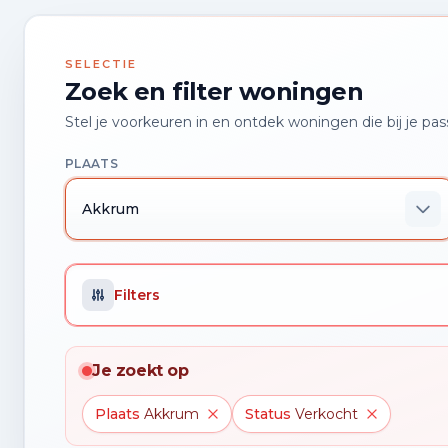
SELECTIE
Zoek en filter woningen
Stel je voorkeuren in en ontdek woningen die bij je pas
PLAATS
Akkrum
Filters
Je zoekt op
Plaats
Akkrum
Status
Verkocht