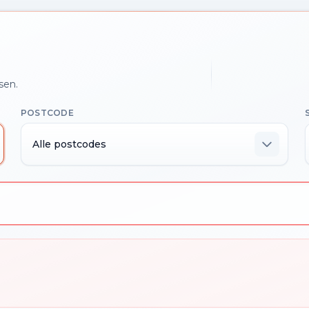
sen.
POSTCODE
Alle postcodes