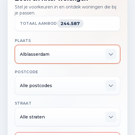
Stel je voorkeuren in en ontdek woningen die bij
je passen.
244.587
TOTAAL AANBOD
PLAATS
Alblasserdam
POSTCODE
Alle postcodes
STRAAT
Alle straten