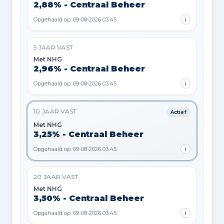
2,88% - Centraal Beheer
Opgehaald op: 09-08-2026 03:45
i
5 JAAR VAST
Met NHG
2,96% - Centraal Beheer
Opgehaald op: 09-08-2026 03:45
i
10 JAAR VAST
Actief
Met NHG
3,25% - Centraal Beheer
Opgehaald op: 09-08-2026 03:45
i
20 JAAR VAST
Met NHG
3,50% - Centraal Beheer
Opgehaald op: 09-08-2026 03:45
i