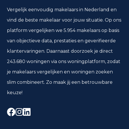
Vergelijk eenvoudig makelaars in Nederland en
vind de beste makelaar voor jouw situatie. Op ons
platform vergelijken we 5.954 makelaars op basis
van objectieve data, prestaties en geverifieerde
klantervaringen. Daarnaast doorzoek je direct
243.680 woningen via ons woningplatform, zodat
je makelaars vergelijken en woningen zoeken
slim combineert. Zo maak jij een betrouwbare
keuze!
Facebook
Instagram
LinkedIn