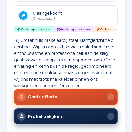
10 aangekocht
(12 maanden)
Verkoopmakelaar
Aankoopmakelaar
Verhuurmakelaar
Bij Grotenhuis Makelaardij staat klantgerichtheid
centraal. Wij zijn een full-service makelair die met
enthousiasme en professionaliteit aan de slag
gaat, zowel bij koop- als verkoopprocessen. Onze
ervaring en kennis van de regio, gecombineerd
met een persoonlijke aanpak, zorgen ervoor dat
wij ons met trots marktleider binnen ons
werkgebied noemen. Onze dien...
Gratis offerte
Profiel bekijken