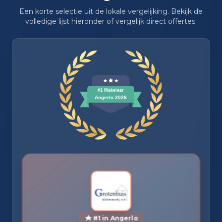
Een korte selectie uit de lokale vergelijking. Bekijk de
volledige lijst hieronder of vergelijk direct offertes.
#1 in Angerlo