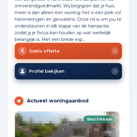
onroerendgoedmarkt. Wij begrijpen dat je huis
meer is dan alleen een woning; het is een plek vol
herinneringen en gevoelens. Onze rol is om jou te
ondersteunen in elk stapje van de transactie,
zodat jij je focus kan houden op wat werkelijk
belangrijk is. Met een brede exp...
Gratis offerte
Profiel bekijken
Actueel woningaanbod
Beschikbaar