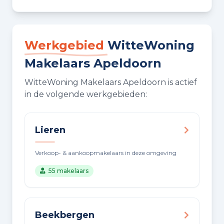
Werkgebied
WitteWoning
Makelaars Apeldoorn
WitteWoning Makelaars Apeldoorn is actief
in de volgende werkgebieden:
Lieren
Verkoop- & aankoopmakelaars in deze omgeving
55 makelaars
Beekbergen