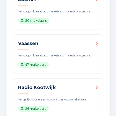
Verkoop- & aankoopmakelaars in deze omgeving
20 makelaars
Vaassen
Verkoop- & aankoopmakelaars in deze omgeving
47 makelaars
Radio Kootwijk
Vergelijk lokale aankoop- & verkoopmakelaars
26 makelaars