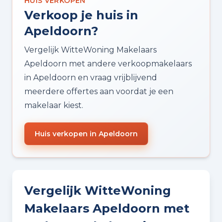
HUIS VERKOPEN
Verkoop je huis in
Apeldoorn?
Vergelijk WitteWoning Makelaars
Apeldoorn met andere verkoopmakelaars
in Apeldoorn en vraag vrijblijvend
meerdere offertes aan voordat je een
makelaar kiest.
Huis verkopen in Apeldoorn
Vergelijk WitteWoning
Makelaars Apeldoorn met