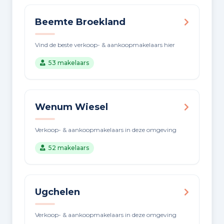
Beemte Broekland
Vind de beste verkoop- & aankoopmakelaars hier
53 makelaars
Wenum Wiesel
Verkoop- & aankoopmakelaars in deze omgeving
52 makelaars
Ugchelen
Verkoop- & aankoopmakelaars in deze omgeving