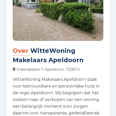
Over
WitteWoning
Makelaars Apeldoorn
Imkersplaats 11 Apeldoorn, 7328CG
WitteWoning Makelaars Apeldoorn staat
voor betrouwbare en persoonlijke hulp in
de regio Apeldoorn. Wij begrijpen dat het
zoeken naar of verkopen van een woning
een belangrijk moment is en zorgen
daarom voor transparante, gedetailleerde