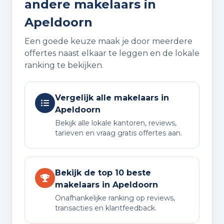
andere makelaars in
Apeldoorn
Een goede keuze maak je door meerdere
offertes naast elkaar te leggen en de lokale
ranking te bekijken.
Vergelijk alle makelaars in
Apeldoorn
Bekijk alle lokale kantoren, reviews,
tarieven en vraag gratis offertes aan.
Bekijk de top 10 beste
makelaars in Apeldoorn
Onafhankelijke ranking op reviews,
transacties en klantfeedback.