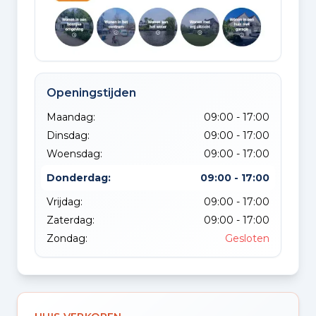
Openingstijden
Maandag:
09:00 - 17:00
Dinsdag:
09:00 - 17:00
Woensdag:
09:00 - 17:00
Donderdag:
09:00 - 17:00
Vrijdag:
09:00 - 17:00
Zaterdag:
09:00 - 17:00
Zondag:
Gesloten