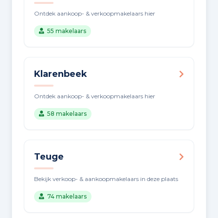
Ontdek aankoop- & verkoopmakelaars hier
55 makelaars
Klarenbeek
Ontdek aankoop- & verkoopmakelaars hier
58 makelaars
Teuge
Bekijk verkoop- & aankoopmakelaars in deze plaats
74 makelaars