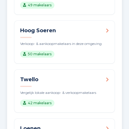
49 makelaars
Hoog Soeren
Verkoop- & aankoopmakelaars in deze omgeving
50 makelaars
Twello
Vergelijk lokale aankoop- & verkoopmakelaars
42 makelaars
Loenen