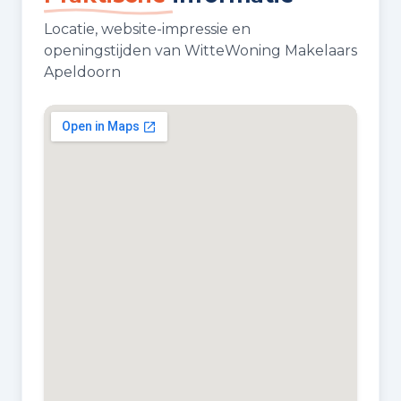
Locatie, website-impressie en
openingstijden van WitteWoning Makelaars
Apeldoorn