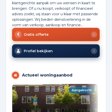
klantgerichte aanpak om uw wensen in kaart te
brengen. Of u nu koopt, verkoopt of financieel
advies zoekt, wij staan voor u klaar met passende
oplossingen. Wij bieden dienstverlening in de
vorm van verkoop, aankoop en financie...
Gratis offerte
Profiel bekijken
Actueel woningaanbod
Aangekocht