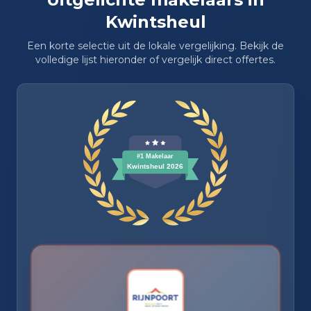
Uitgelichte makelaars in
Kwintsheul
Een korte selectie uit de lokale vergelijking. Bekijk de
volledige lijst hieronder of vergelijk direct offertes.