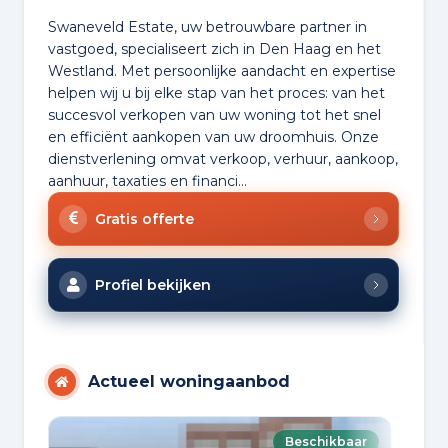
Swaneveld Estate, uw betrouwbare partner in
vastgoed, specialiseert zich in Den Haag en het
Westland. Met persoonlijke aandacht en expertise
helpen wij u bij elke stap van het proces: van het
succesvol verkopen van uw woning tot het snel
en efficiënt aankopen van uw droomhuis. Onze
dienstverlening omvat verkoop, verhuur, aankoop,
aanhuur, taxaties en financi...
Gratis offerte
Profiel bekijken
Actueel woningaanbod
Beschikbaar