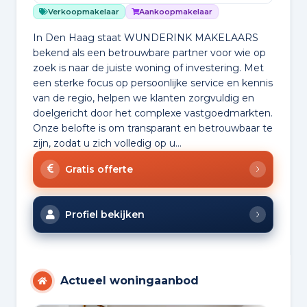
Verkoopmakelaar
Aankoopmakelaar
In Den Haag staat WUNDERINK MAKELAARS
bekend als een betrouwbare partner voor wie op
zoek is naar de juiste woning of investering. Met
een sterke focus op persoonlijke service en kennis
van de regio, helpen we klanten zorgvuldig en
doelgericht door het complexe vastgoedmarkten.
Onze belofte is om transparant en betrouwbaar te
zijn, zodat u zich volledig op u...
Gratis offerte
Profiel bekijken
Actueel woningaanbod